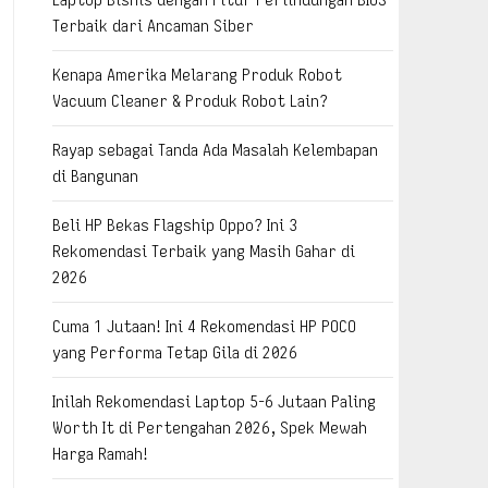
Terbaik dari Ancaman Siber
Kenapa Amerika Melarang Produk Robot
Vacuum Cleaner & Produk Robot Lain?
Rayap sebagai Tanda Ada Masalah Kelembapan
di Bangunan
Beli HP Bekas Flagship Oppo? Ini 3
Rekomendasi Terbaik yang Masih Gahar di
2026
Cuma 1 Jutaan! Ini 4 Rekomendasi HP POCO
yang Performa Tetap Gila di 2026
Inilah Rekomendasi Laptop 5-6 Jutaan Paling
Worth It di Pertengahan 2026, Spek Mewah
Harga Ramah!