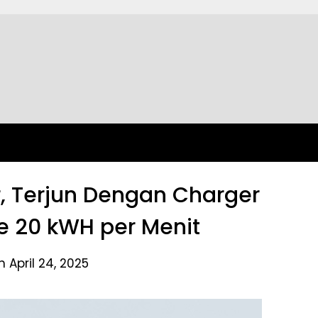
, Terjun Dengan Charger
 20 kWH per Menit
 April 24, 2025