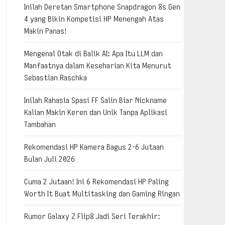
Inilah Deretan Smartphone Snapdragon 8s Gen
4 yang Bikin Kompetisi HP Menengah Atas
Makin Panas!
Mengenal Otak di Balik AI: Apa Itu LLM dan
Manfaatnya dalam Keseharian Kita Menurut
Sebastian Raschka
Inilah Rahasia Spasi FF Salin Biar Nickname
Kalian Makin Keren dan Unik Tanpa Aplikasi
Tambahan
Rekomendasi HP Kamera Bagus 2-6 Jutaan
Bulan Juli 2026
Cuma 2 Jutaan! Ini 6 Rekomendasi HP Paling
Worth It Buat Multitasking dan Gaming Ringan
Rumor Galaxy Z Flip8 Jadi Seri Terakhir: