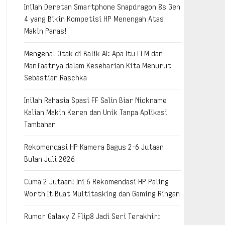
Inilah Deretan Smartphone Snapdragon 8s Gen
4 yang Bikin Kompetisi HP Menengah Atas
Makin Panas!
Mengenal Otak di Balik AI: Apa Itu LLM dan
Manfaatnya dalam Keseharian Kita Menurut
Sebastian Raschka
Inilah Rahasia Spasi FF Salin Biar Nickname
Kalian Makin Keren dan Unik Tanpa Aplikasi
Tambahan
Rekomendasi HP Kamera Bagus 2-6 Jutaan
Bulan Juli 2026
Cuma 2 Jutaan! Ini 6 Rekomendasi HP Paling
Worth It Buat Multitasking dan Gaming Ringan
Rumor Galaxy Z Flip8 Jadi Seri Terakhir: