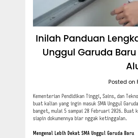
Inilah Panduan Lengk
Unggul Garuda Baru 
Al
Posted on 
Kementerian Pendidikan Tinggi, Sains, dan Tek
buat kalian yang ingin masuk SMA Unggul Garuda
banget, mulai 5 sampai 28 Februari 2026. Buat k
siapin dokumennya biar nggak ketinggalan.
Mengenal Lebih Dekat SMA Unggul Garuda Baru