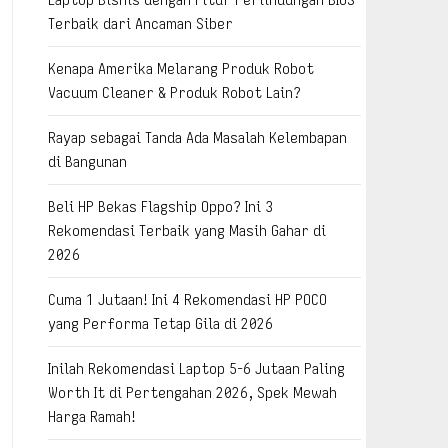
Terbaik dari Ancaman Siber
Kenapa Amerika Melarang Produk Robot
Vacuum Cleaner & Produk Robot Lain?
Rayap sebagai Tanda Ada Masalah Kelembapan
di Bangunan
Beli HP Bekas Flagship Oppo? Ini 3
Rekomendasi Terbaik yang Masih Gahar di
2026
Cuma 1 Jutaan! Ini 4 Rekomendasi HP POCO
yang Performa Tetap Gila di 2026
Inilah Rekomendasi Laptop 5-6 Jutaan Paling
Worth It di Pertengahan 2026, Spek Mewah
Harga Ramah!