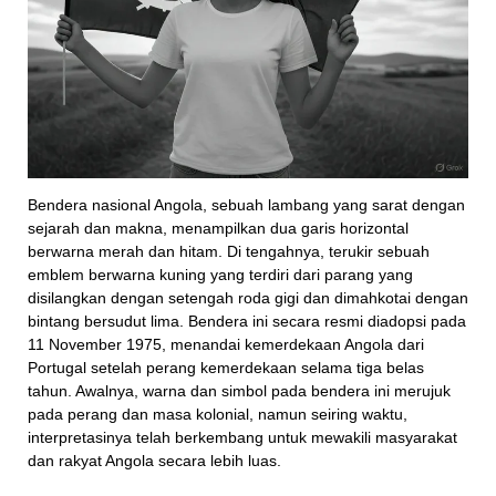
Bendera nasional Angola, sebuah lambang yang sarat dengan
sejarah dan makna, menampilkan dua garis horizontal
berwarna merah dan hitam. Di tengahnya, terukir sebuah
emblem berwarna kuning yang terdiri dari parang yang
disilangkan dengan setengah roda gigi dan dimahkotai dengan
bintang bersudut lima. Bendera ini secara resmi diadopsi pada
11 November 1975, menandai kemerdekaan Angola dari
Portugal setelah perang kemerdekaan selama tiga belas
tahun. Awalnya, warna dan simbol pada bendera ini merujuk
pada perang dan masa kolonial, namun seiring waktu,
interpretasinya telah berkembang untuk mewakili masyarakat
dan rakyat Angola secara lebih luas.