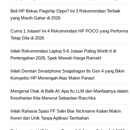
Beli HP Bekas Flagship Oppo? Ini 3 Rekomendasi Terbaik
yang Masih Gahar di 2026
Cuma 1 Jutaan! Ini 4 Rekomendasi HP POCO yang Performa
Tetap Gila di 2026
Inilah Rekomendasi Laptop 5-6 Jutaan Paling Worth It di
Pertengahan 2026, Spek Mewah Harga Ramah!
Inilah Deretan Smartphone Snapdragon 8s Gen 4 yang Bikin
Kompetisi HP Menengah Atas Makin Panas!
Mengenal Otak di Balik AI: Apa Itu LLM dan Manfaatnya dalam
Keseharian Kita Menurut Sebastian Raschka
Inilah Rahasia Spasi FF Salin Biar Nickname Kalian Makin
Keren dan Unik Tanpa Aplikasi Tambahan