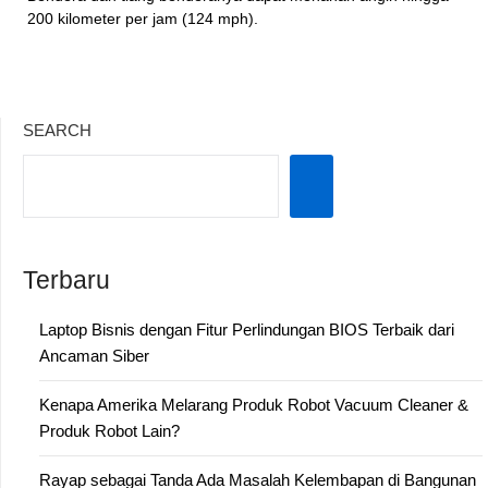
200 kilometer per jam (124 mph).
SEARCH
Terbaru
Laptop Bisnis dengan Fitur Perlindungan BIOS Terbaik dari
Ancaman Siber
Kenapa Amerika Melarang Produk Robot Vacuum Cleaner &
Produk Robot Lain?
Rayap sebagai Tanda Ada Masalah Kelembapan di Bangunan