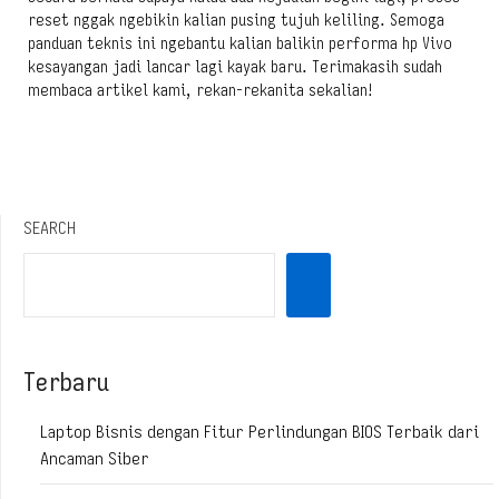
reset nggak ngebikin kalian pusing tujuh keliling. Semoga
panduan teknis ini ngebantu kalian balikin performa hp Vivo
kesayangan jadi lancar lagi kayak baru. Terimakasih sudah
membaca artikel kami, rekan-rekanita sekalian!
SEARCH
Terbaru
Laptop Bisnis dengan Fitur Perlindungan BIOS Terbaik dari
Ancaman Siber