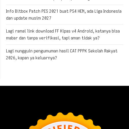
Info Bitbox Patch PES 2021 buat PS4 HEN, ada Liga Indonesia
dan update musim 2027
Lagi ramai link download FF Kipas v4 Android, katanya bisa
mabar dan tanpa verifikasi, tapi aman tidak ya?
Lagi nungguin pengumuman hasil CAT PPPK Sekolah Rakyat
2026, kapan ya keluarnya?