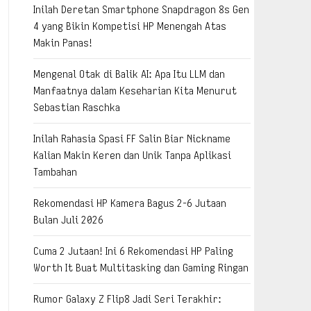
Inilah Deretan Smartphone Snapdragon 8s Gen
4 yang Bikin Kompetisi HP Menengah Atas
Makin Panas!
Mengenal Otak di Balik AI: Apa Itu LLM dan
Manfaatnya dalam Keseharian Kita Menurut
Sebastian Raschka
Inilah Rahasia Spasi FF Salin Biar Nickname
Kalian Makin Keren dan Unik Tanpa Aplikasi
Tambahan
Rekomendasi HP Kamera Bagus 2-6 Jutaan
Bulan Juli 2026
Cuma 2 Jutaan! Ini 6 Rekomendasi HP Paling
Worth It Buat Multitasking dan Gaming Ringan
Rumor Galaxy Z Flip8 Jadi Seri Terakhir: