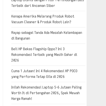
Terbaik dari Ancaman Siber
Kenapa Amerika Melarang Produk Robot
Vacuum Cleaner & Produk Robot Lain?
Rayap sebagai Tanda Ada Masalah Kelembapan
di Bangunan
Beli HP Bekas Flagship Oppo? Ini 3
Rekomendasi Terbaik yang Masih Gahar di
2026
Cuma 1 Jutaan! Ini 4 Rekomendasi HP POCO
yang Performa Tetap Gila di 2026
Inilah Rekomendasi Laptop 5-6 Jutaan Paling
Worth It di Pertengahan 2026, Spek Mewah
Harga Ramah!