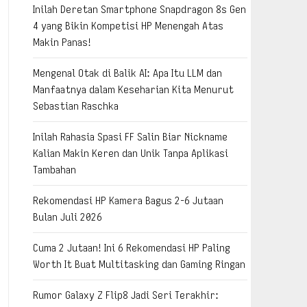
Inilah Deretan Smartphone Snapdragon 8s Gen
4 yang Bikin Kompetisi HP Menengah Atas
Makin Panas!
Mengenal Otak di Balik AI: Apa Itu LLM dan
Manfaatnya dalam Keseharian Kita Menurut
Sebastian Raschka
Inilah Rahasia Spasi FF Salin Biar Nickname
Kalian Makin Keren dan Unik Tanpa Aplikasi
Tambahan
Rekomendasi HP Kamera Bagus 2-6 Jutaan
Bulan Juli 2026
Cuma 2 Jutaan! Ini 6 Rekomendasi HP Paling
Worth It Buat Multitasking dan Gaming Ringan
Rumor Galaxy Z Flip8 Jadi Seri Terakhir: