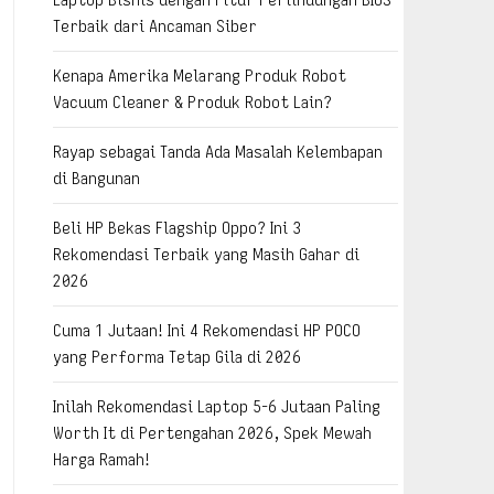
Terbaik dari Ancaman Siber
Kenapa Amerika Melarang Produk Robot
Vacuum Cleaner & Produk Robot Lain?
Rayap sebagai Tanda Ada Masalah Kelembapan
di Bangunan
Beli HP Bekas Flagship Oppo? Ini 3
Rekomendasi Terbaik yang Masih Gahar di
2026
Cuma 1 Jutaan! Ini 4 Rekomendasi HP POCO
yang Performa Tetap Gila di 2026
Inilah Rekomendasi Laptop 5-6 Jutaan Paling
Worth It di Pertengahan 2026, Spek Mewah
Harga Ramah!