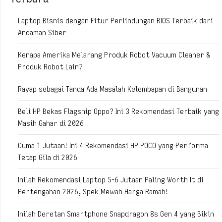
Laptop Bisnis dengan Fitur Perlindungan BIOS Terbaik dari
Ancaman Siber
Kenapa Amerika Melarang Produk Robot Vacuum Cleaner &
Produk Robot Lain?
Rayap sebagai Tanda Ada Masalah Kelembapan di Bangunan
Beli HP Bekas Flagship Oppo? Ini 3 Rekomendasi Terbaik yang
Masih Gahar di 2026
Cuma 1 Jutaan! Ini 4 Rekomendasi HP POCO yang Performa
Tetap Gila di 2026
Inilah Rekomendasi Laptop 5-6 Jutaan Paling Worth It di
Pertengahan 2026, Spek Mewah Harga Ramah!
Inilah Deretan Smartphone Snapdragon 8s Gen 4 yang Bikin