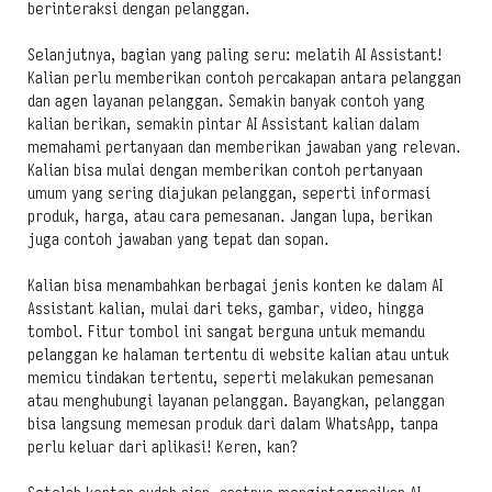
berinteraksi dengan pelanggan.
Selanjutnya, bagian yang paling seru: melatih AI Assistant!
Kalian perlu memberikan contoh percakapan antara pelanggan
dan agen layanan pelanggan. Semakin banyak contoh yang
kalian berikan, semakin pintar AI Assistant kalian dalam
memahami pertanyaan dan memberikan jawaban yang relevan.
Kalian bisa mulai dengan memberikan contoh pertanyaan
umum yang sering diajukan pelanggan, seperti informasi
produk, harga, atau cara pemesanan. Jangan lupa, berikan
juga contoh jawaban yang tepat dan sopan.
Kalian bisa menambahkan berbagai jenis konten ke dalam AI
Assistant kalian, mulai dari teks, gambar, video, hingga
tombol. Fitur tombol ini sangat berguna untuk memandu
pelanggan ke halaman tertentu di website kalian atau untuk
memicu tindakan tertentu, seperti melakukan pemesanan
atau menghubungi layanan pelanggan. Bayangkan, pelanggan
bisa langsung memesan produk dari dalam WhatsApp, tanpa
perlu keluar dari aplikasi! Keren, kan?