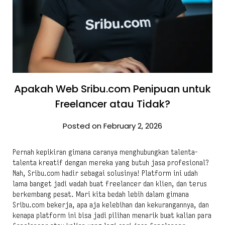
Apakah Web Sribu.com Penipuan untuk
Freelancer atau Tidak?
Posted on February 2, 2026
Pernah kepikiran gimana caranya menghubungkan talenta-
talenta kreatif dengan mereka yang butuh jasa profesional?
Nah, Sribu.com hadir sebagai solusinya! Platform ini udah
lama banget jadi wadah buat freelancer dan klien, dan terus
berkembang pesat. Mari kita bedah lebih dalam gimana
Sribu.com bekerja, apa aja kelebihan dan kekurangannya, dan
kenapa platform ini bisa jadi pilihan menarik buat kalian para