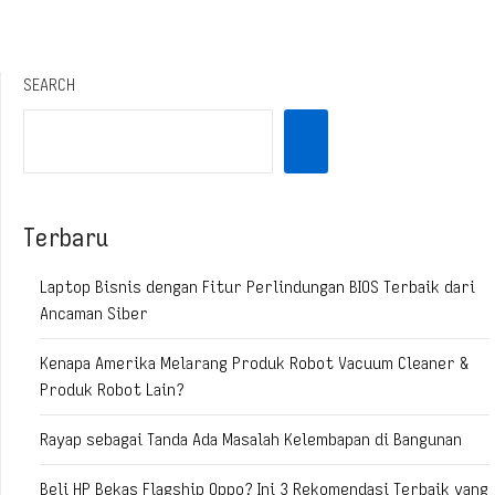
SEARCH
Terbaru
Laptop Bisnis dengan Fitur Perlindungan BIOS Terbaik dari
Ancaman Siber
Kenapa Amerika Melarang Produk Robot Vacuum Cleaner &
Produk Robot Lain?
Rayap sebagai Tanda Ada Masalah Kelembapan di Bangunan
Beli HP Bekas Flagship Oppo? Ini 3 Rekomendasi Terbaik yang