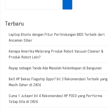
Terbaru
Laptop Bisnis dengan Fitur Perlindungan BIOS Terbaik dari
Ancaman Siber
Kenapa Amerika Melarang Produk Robot Vacuum Cleaner &
Produk Robot Lain?
Rayap sebagai Tanda Ada Masalah Kelembapan di Bangunan
Beli HP Bekas Flagship Oppo? Ini 3 Rekomendasi Terbaik yang
Masih Gahar di 2026
Cuma 1 Jutaan! Ini 4 Rekomendasi HP POCO yang Performa
Tetap Gila di 2026