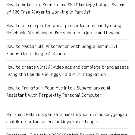
How to Automate Your Entire SEO Strategy Using a Swarm
of 100 Free AI Agents Working in Parallel
How to create professional presentations easily using
NotebookLM’s AI power for school projects and beyond
How to Master SEO Automation with Google Gemini 3.1
Flash-Lite in Google AI Studio
How to create viral AI video ads and complete brand assets
using the Claude and Higgsfield MCP integration
How to Transform Your Mac Into a Supercharged AI
Assistant with Perplexity Personal Computer
Hati-hati kalau dengar kata naskleng cai di medsos, jangan
asal ikut-ikutan karena artinya kasar banget