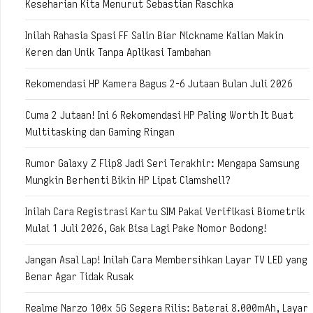
Keseharian Kita Menurut Sebastian Raschka
Inilah Rahasia Spasi FF Salin Biar Nickname Kalian Makin
Keren dan Unik Tanpa Aplikasi Tambahan
Rekomendasi HP Kamera Bagus 2-6 Jutaan Bulan Juli 2026
Cuma 2 Jutaan! Ini 6 Rekomendasi HP Paling Worth It Buat
Multitasking dan Gaming Ringan
Rumor Galaxy Z Flip8 Jadi Seri Terakhir: Mengapa Samsung
Mungkin Berhenti Bikin HP Lipat Clamshell?
Inilah Cara Registrasi Kartu SIM Pakai Verifikasi Biometrik
Mulai 1 Juli 2026, Gak Bisa Lagi Pake Nomor Bodong!
Jangan Asal Lap! Inilah Cara Membersihkan Layar TV LED yang
Benar Agar Tidak Rusak
Realme Narzo 100x 5G Segera Rilis: Baterai 8.000mAh, Layar