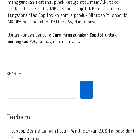
menggunakan ekstensi pihak ketiga atau memiliki toko
ekstensi seperti ChatGPT. Namun, Copilot Pro memperluas
fungsionalitas Copilot ke semua produk Microsoft, seperti
MS Office, OneDrive, Office 365, dan lainnya.
Itulah konten tentang
Cara menggunakan Copilot untuk
meringkas PDF
, semoga bermanfaat.
SEARCH
Terbaru
Laptop Bisnis dengan Fitur Perlindungan BIOS Terbaik dari
Ancaman Siber