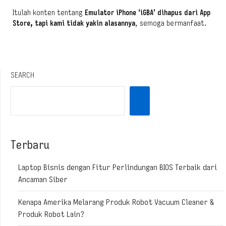
Itulah konten tentang
Emulator iPhone ‘iGBA’ dihapus dari App
Store, tapi kami tidak yakin alasannya
, semoga bermanfaat.
SEARCH
Terbaru
Laptop Bisnis dengan Fitur Perlindungan BIOS Terbaik dari
Ancaman Siber
Kenapa Amerika Melarang Produk Robot Vacuum Cleaner &
Produk Robot Lain?