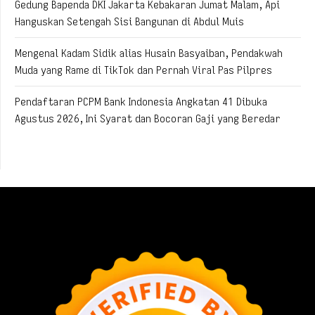
Gedung Bapenda DKI Jakarta Kebakaran Jumat Malam, Api
Hanguskan Setengah Sisi Bangunan di Abdul Muis
Mengenal Kadam Sidik alias Husain Basyaiban, Pendakwah
Muda yang Rame di TikTok dan Pernah Viral Pas Pilpres
Pendaftaran PCPM Bank Indonesia Angkatan 41 Dibuka
Agustus 2026, Ini Syarat dan Bocoran Gaji yang Beredar