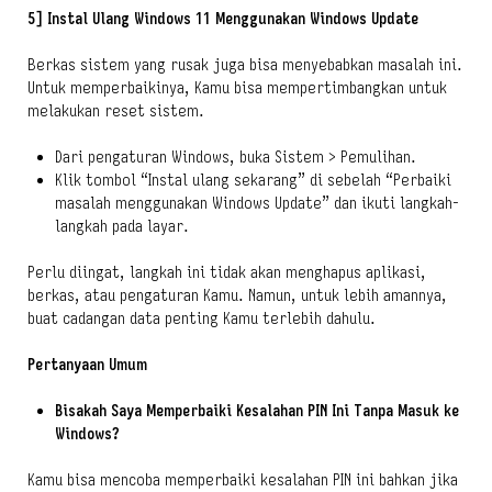
5] Instal Ulang Windows 11 Menggunakan Windows Update
Berkas sistem yang rusak juga bisa menyebabkan masalah ini.
Untuk memperbaikinya, Kamu bisa mempertimbangkan untuk
melakukan reset sistem.
Dari pengaturan Windows, buka Sistem > Pemulihan.
Klik tombol “Instal ulang sekarang” di sebelah “Perbaiki
masalah menggunakan Windows Update” dan ikuti langkah-
langkah pada layar.
Perlu diingat, langkah ini tidak akan menghapus aplikasi,
berkas, atau pengaturan Kamu. Namun, untuk lebih amannya,
buat cadangan data penting Kamu terlebih dahulu.
Pertanyaan Umum
Bisakah Saya Memperbaiki Kesalahan PIN Ini Tanpa Masuk ke
Windows?
Kamu bisa mencoba memperbaiki kesalahan PIN ini bahkan jika