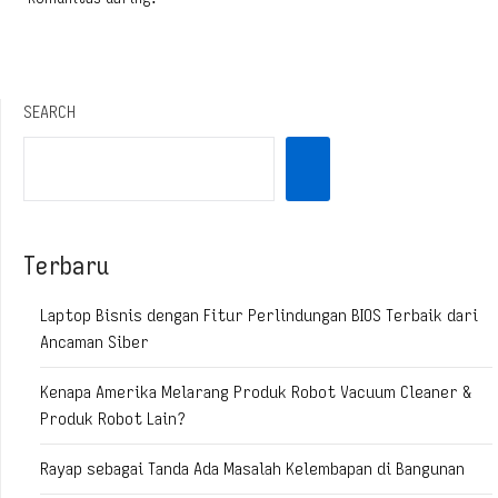
SEARCH
Terbaru
Laptop Bisnis dengan Fitur Perlindungan BIOS Terbaik dari
Ancaman Siber
Kenapa Amerika Melarang Produk Robot Vacuum Cleaner &
Produk Robot Lain?
Rayap sebagai Tanda Ada Masalah Kelembapan di Bangunan