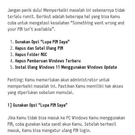
Jangan panik dulu! Memperbaiki masalah ini sebenarnya tidak
terlalu rumit. Berikut adalah beberapa hal yang bisa Kamu
coba untuk mengatasi kesalahan “Something went wrong and
your PIN isn’t available”.
Gunakan Opsi “Lupa PIN Saya”
Hapus dan Setel Ulang PIN
Hapus Folder NGC
Hapus Pembaruan Windows Terbaru
Instal Ulang Windows 11 Menggunakan Windows Update
Penting: Kamu memerlukan akun administrator untuk
memperbaiki masalah ini. Pastikan Kamu memiliki hak akses
yang diperlukan sebelum memulai.
1] Gunakan Opsi “Lupa PIN Saya”
Jika Kamu tidak bisa masuk ke PC Windows Kamu menggunakan
PIN, coba gunakan kata sandi akun Kamu. Setelah berhasil
masuk, Kamu bisa mengatur ulang PIN login.