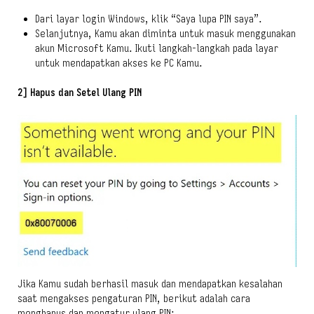
Dari layar login Windows, klik “Saya lupa PIN saya”.
Selanjutnya, Kamu akan diminta untuk masuk menggunakan
akun Microsoft Kamu. Ikuti langkah-langkah pada layar
untuk mendapatkan akses ke PC Kamu.
2] Hapus dan Setel Ulang PIN
Jika Kamu sudah berhasil masuk dan mendapatkan kesalahan
saat mengakses pengaturan PIN, berikut adalah cara
menghapus dan mengatur ulang PIN: