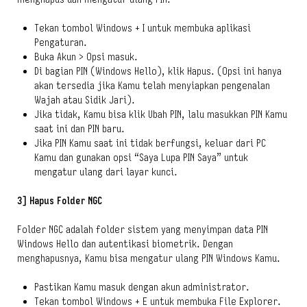
Tekan tombol Windows + I untuk membuka aplikasi
Pengaturan.
Buka Akun > Opsi masuk.
Di bagian PIN (Windows Hello), klik Hapus. (Opsi ini hanya
akan tersedia jika Kamu telah menyiapkan pengenalan
Wajah atau Sidik Jari).
Jika tidak, Kamu bisa klik Ubah PIN, lalu masukkan PIN Kamu
saat ini dan PIN baru.
Jika PIN Kamu saat ini tidak berfungsi, keluar dari PC
Kamu dan gunakan opsi “Saya Lupa PIN Saya” untuk
mengatur ulang dari layar kunci.
3] Hapus Folder NGC
Folder NGC adalah folder sistem yang menyimpan data PIN
Windows Hello dan autentikasi biometrik. Dengan
menghapusnya, Kamu bisa mengatur ulang PIN Windows Kamu.
Pastikan Kamu masuk dengan akun administrator.
Tekan tombol Windows + E untuk membuka File Explorer.