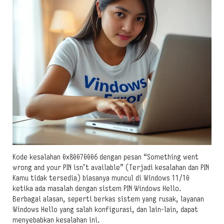
Kode kesalahan 0x80070006 dengan pesan “Something went
wrong and your PIN isn’t available” (Terjadi kesalahan dan PIN
Kamu tidak tersedia) biasanya muncul di Windows 11/10
ketika ada masalah dengan sistem PIN Windows Hello.
Berbagai alasan, seperti berkas sistem yang rusak, layanan
Windows Hello yang salah konfigurasi, dan lain-lain, dapat
menyebabkan kesalahan ini.