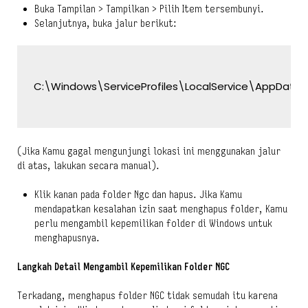
Buka Tampilan > Tampilkan > Pilih Item tersembunyi.
Selanjutnya, buka jalur berikut:
C:\Windows\ServiceProfiles\LocalService\AppData\
(Jika Kamu gagal mengunjungi lokasi ini menggunakan jalur
di atas, lakukan secara manual).
Klik kanan pada folder Ngc dan hapus. Jika Kamu
mendapatkan kesalahan izin saat menghapus folder, Kamu
perlu mengambil kepemilikan folder di Windows untuk
menghapusnya.
Langkah Detail Mengambil Kepemilikan Folder NGC
Terkadang, menghapus folder NGC tidak semudah itu karena