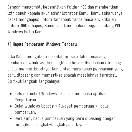
Dengan mengambil kepemilikan folder NGC dan memberikan
izin penuh kepada akun administrator Kamu, Kamu seharusnya
dapat menghapus folder tersebut tanpa masalah. Setelah
folder NGC dihapus, Kamu dapat mencoba mengatur ulang PIN
Windows Hello Kamu.
4] Hapus Pembaruan Windows Terbaru
Jika Kamu mengalami masalah ini setelah memasang
pembaruan Windows, kemungkinan besar disebabkan oleh bug.
Untuk memperbaikinya, Kamu bisa menghapus pembaruan yang
baru dipasang dan memeriksa apakah masalahnya teratasi.
Berikut langkah-langkahnya:
Tekan tombol Windows + I untuk membuka aplikasi
Pengaturan.
Buka Windows Update > Riwayat pembaruan > Hapus
pembaruan.
Dari sini, hapus pembaruan yang baru dipasang dengan
mengikuti langkah-langkah pada layar.