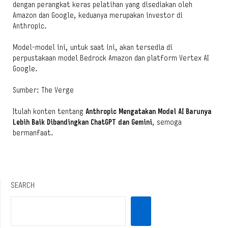
dengan perangkat keras pelatihan yang disediakan oleh
Amazon dan Google, keduanya merupakan investor di
Anthropic.
Model-model ini, untuk saat ini, akan tersedia di
perpustakaan model Bedrock Amazon dan platform Vertex AI
Google.
Sumber: The Verge
Itulah konten tentang
Anthropic Mengatakan Model AI Barunya
Lebih Baik Dibandingkan ChatGPT dan Gemini
, semoga
bermanfaat.
SEARCH