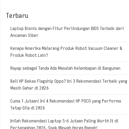
Terbaru
Laptop Bisnis dengan Fitur Perlindungan BIOS Terbaik dari
Ancaman Siber
Kenapa Amerika Melarang Produk Robot Vacuum Cleaner &
Produk Robot Lain?
Rayap sebagai Tanda Ada Masalah Kelembapan di Bangunan
Beli HP Bekas Flagship Oppo? Ini 3 Rekomendasi Terbaik yang
Masih Gahar di 2026
Cuma 1 Jutaan! Ini 4 Rekomendasi HP POCO yang Performa
Tetap Gila di 2026
Inilah Rekomendasi Laptop 5-6 Jutaan Paling Worth It di
Pertengahan 2026, Spek Mewah Harga Ramah!