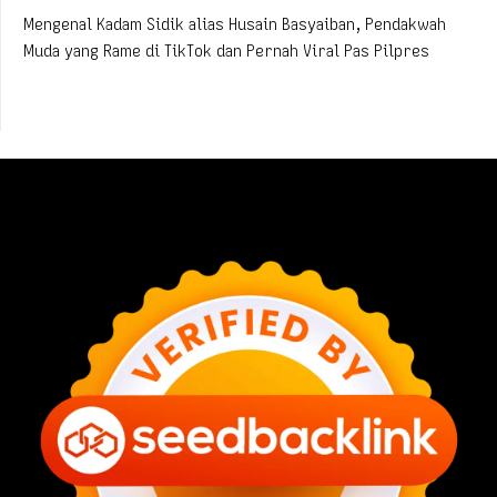
Mengenal Kadam Sidik alias Husain Basyaiban, Pendakwah
Muda yang Rame di TikTok dan Pernah Viral Pas Pilpres