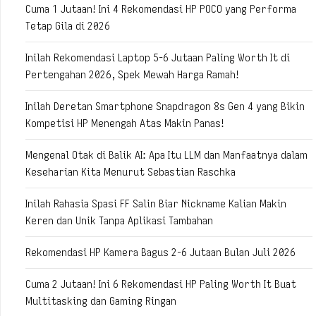
Cuma 1 Jutaan! Ini 4 Rekomendasi HP POCO yang Performa
Tetap Gila di 2026
Inilah Rekomendasi Laptop 5-6 Jutaan Paling Worth It di
Pertengahan 2026, Spek Mewah Harga Ramah!
Inilah Deretan Smartphone Snapdragon 8s Gen 4 yang Bikin
Kompetisi HP Menengah Atas Makin Panas!
Mengenal Otak di Balik AI: Apa Itu LLM dan Manfaatnya dalam
Keseharian Kita Menurut Sebastian Raschka
Inilah Rahasia Spasi FF Salin Biar Nickname Kalian Makin
Keren dan Unik Tanpa Aplikasi Tambahan
Rekomendasi HP Kamera Bagus 2-6 Jutaan Bulan Juli 2026
Cuma 2 Jutaan! Ini 6 Rekomendasi HP Paling Worth It Buat
Multitasking dan Gaming Ringan