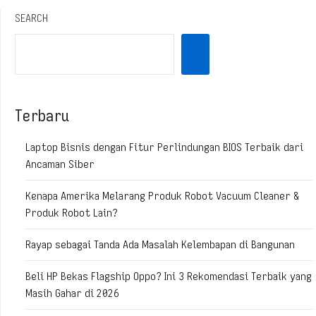
SEARCH
Terbaru
Laptop Bisnis dengan Fitur Perlindungan BIOS Terbaik dari
Ancaman Siber
Kenapa Amerika Melarang Produk Robot Vacuum Cleaner &
Produk Robot Lain?
Rayap sebagai Tanda Ada Masalah Kelembapan di Bangunan
Beli HP Bekas Flagship Oppo? Ini 3 Rekomendasi Terbaik yang
Masih Gahar di 2026