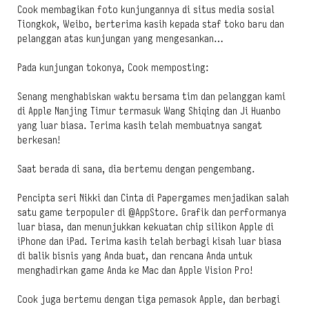
Cook membagikan foto kunjungannya di situs media sosial
Tiongkok, Weibo, berterima kasih kepada staf toko baru dan
pelanggan atas kunjungan yang mengesankan…
Pada kunjungan tokonya, Cook memposting:
Senang menghabiskan waktu bersama tim dan pelanggan kami
di Apple Nanjing Timur termasuk Wang Shiqing dan Ji Huanbo
yang luar biasa. Terima kasih telah membuatnya sangat
berkesan!
Saat berada di sana, dia bertemu dengan pengembang.
Pencipta seri Nikki dan Cinta di Papergames menjadikan salah
satu game terpopuler di @AppStore. Grafik dan performanya
luar biasa, dan menunjukkan kekuatan chip silikon Apple di
iPhone dan iPad. Terima kasih telah berbagi kisah luar biasa
di balik bisnis yang Anda buat, dan rencana Anda untuk
menghadirkan game Anda ke Mac dan Apple Vision Pro!
Cook juga bertemu dengan tiga pemasok Apple, dan berbagi