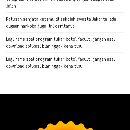
Jalan
Ratusan senjata ketemu di sekolah swasta Jakarta, ada
dugaan narkoba juga, ini ceritanya
Lagi rame soal program tukar botol Yakult, jangan asal
download aplikasi biar nggak kena tipu
Lagi rame soal program tukar botol Yakult, jangan asal
download aplikasi biar nggak kena tipu