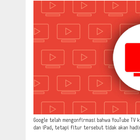
Google telah mengonfirmasi bahwa YouTube TV k
dan iPad, tetapi fitur tersebut tidak akan had