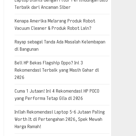
Terbaik dari Ancaman Siber
Kenapa Amerika Melarang Produk Robot
Vacuum Cleaner & Produk Robot Lain?
Rayap sebagai Tanda Ada Masalah Kelembapan
di Bangunan
Beli HP Bekas Flagship Oppo? Ini 3
Rekomendasi Terbaik yang Masih Gahar di
2026
Cuma 1 Jutaan! Ini 4 Rekomendasi HP POCO
yang Performa Tetap Gila di 2026
Inilah Rekomendasi Laptop 5-6 Jutaan Paling
Worth It di Pertengahan 2026, Spek Mewah
Harga Ramah!