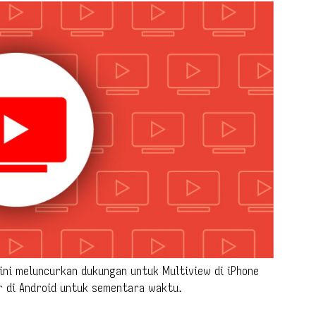
ini meluncurkan dukungan untuk Multiview di iPhone
ir di Android untuk sementara waktu.