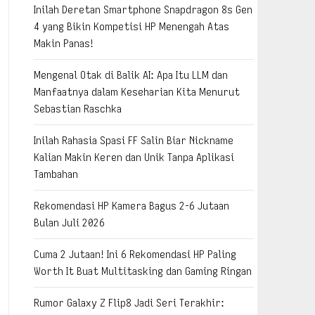
Inilah Deretan Smartphone Snapdragon 8s Gen
4 yang Bikin Kompetisi HP Menengah Atas
Makin Panas!
Mengenal Otak di Balik AI: Apa Itu LLM dan
Manfaatnya dalam Keseharian Kita Menurut
Sebastian Raschka
Inilah Rahasia Spasi FF Salin Biar Nickname
Kalian Makin Keren dan Unik Tanpa Aplikasi
Tambahan
Rekomendasi HP Kamera Bagus 2-6 Jutaan
Bulan Juli 2026
Cuma 2 Jutaan! Ini 6 Rekomendasi HP Paling
Worth It Buat Multitasking dan Gaming Ringan
Rumor Galaxy Z Flip8 Jadi Seri Terakhir: