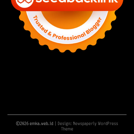
©2026 emka.web.id
| Design:
Newspaperly WordPress
Theme