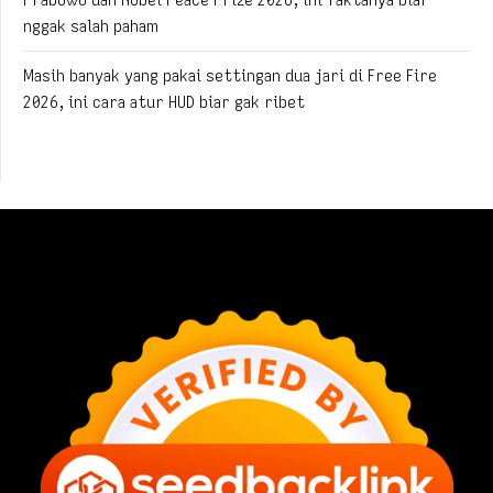
nggak salah paham
Masih banyak yang pakai settingan dua jari di Free Fire
2026, ini cara atur HUD biar gak ribet