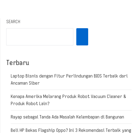
SEARCH
Terbaru
Laptop Bisnis dengan Fitur Perlindungan BIOS Terbaik dari
Ancaman Siber
Kenapa Amerika Melarang Produk Robot Vacuum Cleaner &
Produk Robot Lain?
Rayap sebagai Tanda Ada Masalah Kelembapan di Bangunan
Beli HP Bekas Flagship Oppo? Ini 3 Rekomendasi Terbaik yang