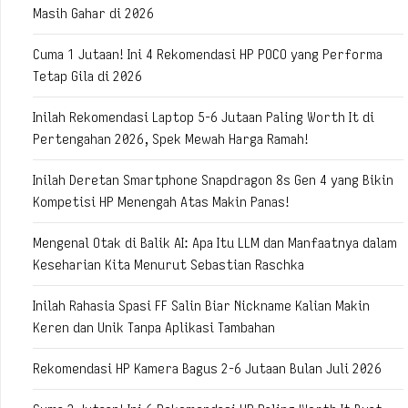
Masih Gahar di 2026
Cuma 1 Jutaan! Ini 4 Rekomendasi HP POCO yang Performa
Tetap Gila di 2026
Inilah Rekomendasi Laptop 5-6 Jutaan Paling Worth It di
Pertengahan 2026, Spek Mewah Harga Ramah!
Inilah Deretan Smartphone Snapdragon 8s Gen 4 yang Bikin
Kompetisi HP Menengah Atas Makin Panas!
Mengenal Otak di Balik AI: Apa Itu LLM dan Manfaatnya dalam
Keseharian Kita Menurut Sebastian Raschka
Inilah Rahasia Spasi FF Salin Biar Nickname Kalian Makin
Keren dan Unik Tanpa Aplikasi Tambahan
Rekomendasi HP Kamera Bagus 2-6 Jutaan Bulan Juli 2026