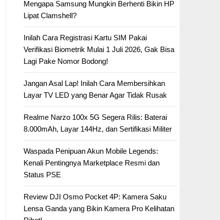
Mengapa Samsung Mungkin Berhenti Bikin HP
Lipat Clamshell?
Inilah Cara Registrasi Kartu SIM Pakai
Verifikasi Biometrik Mulai 1 Juli 2026, Gak Bisa
Lagi Pake Nomor Bodong!
Jangan Asal Lap! Inilah Cara Membersihkan
Layar TV LED yang Benar Agar Tidak Rusak
Realme Narzo 100x 5G Segera Rilis: Baterai
8.000mAh, Layar 144Hz, dan Sertifikasi Militer
Waspada Penipuan Akun Mobile Legends:
Kenali Pentingnya Marketplace Resmi dan
Status PSE
Review DJI Osmo Pocket 4P: Kamera Saku
Lensa Ganda yang Bikin Kamera Pro Kelihatan