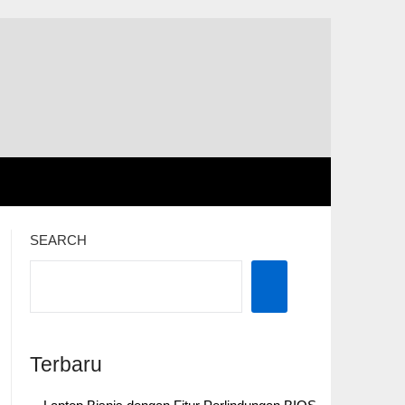
SEARCH
Terbaru