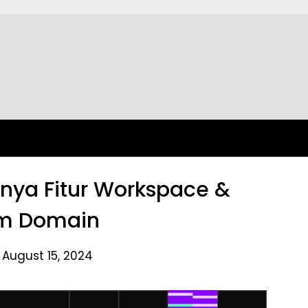
nya Fitur Workspace &
m Domain
 August 15, 2024