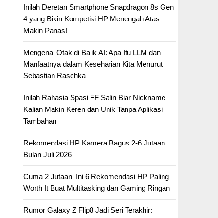
Inilah Deretan Smartphone Snapdragon 8s Gen
4 yang Bikin Kompetisi HP Menengah Atas
Makin Panas!
Mengenal Otak di Balik AI: Apa Itu LLM dan
Manfaatnya dalam Keseharian Kita Menurut
Sebastian Raschka
Inilah Rahasia Spasi FF Salin Biar Nickname
Kalian Makin Keren dan Unik Tanpa Aplikasi
Tambahan
Rekomendasi HP Kamera Bagus 2-6 Jutaan
Bulan Juli 2026
Cuma 2 Jutaan! Ini 6 Rekomendasi HP Paling
Worth It Buat Multitasking dan Gaming Ringan
Rumor Galaxy Z Flip8 Jadi Seri Terakhir: