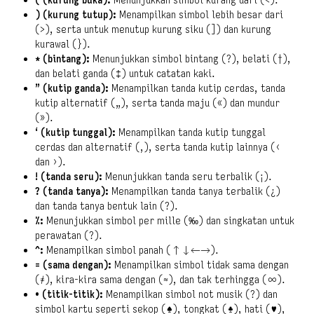
) (kurung tutup):
Menampilkan simbol lebih besar dari
(>), serta untuk menutup kurung siku (]) dan kurung
kurawal (}).
* (bintang):
Menunjukkan simbol bintang (?), belati (†),
dan belati ganda (‡) untuk catatan kaki.
” (kutip ganda):
Menampilkan tanda kutip cerdas, tanda
kutip alternatif („), serta tanda maju («) dan mundur
(»).
‘ (kutip tunggal):
Menampilkan tanda kutip tunggal
cerdas dan alternatif (‚), serta tanda kutip lainnya (‹
dan ›).
! (tanda seru):
Menunjukkan tanda seru terbalik (¡).
? (tanda tanya):
Menampilkan tanda tanya terbalik (¿)
dan tanda tanya bentuk lain (?).
%:
Menunjukkan simbol per mille (‰) dan singkatan untuk
perawatan (?).
^:
Menampilkan simbol panah (↑↓←→).
= (sama dengan):
Menampilkan simbol tidak sama dengan
(≠), kira-kira sama dengan (≈), dan tak terhingga (∞).
• (titik-titik):
Menampilkan simbol not musik (?) dan
simbol kartu seperti sekop (♠), tongkat (♣), hati (♥),