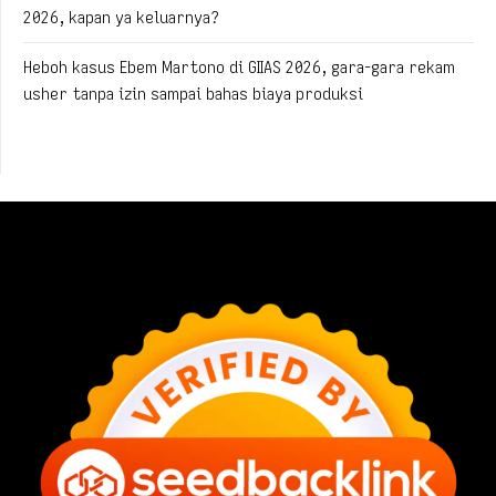
2026, kapan ya keluarnya?
Heboh kasus Ebem Martono di GIIAS 2026, gara-gara rekam
usher tanpa izin sampai bahas biaya produksi