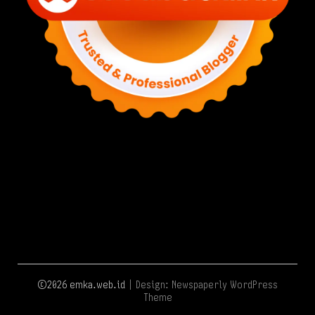
©2026 emka.web.id
| Design:
Newspaperly WordPress
Theme