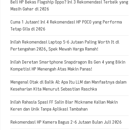
Beli HP Bekas Flagship Oppo? Ini 3 Rekomendasi Terbaik yang
Masih Gahar di 2026
Cuma 1 Jutaan! Ini 4 Rekomendasi HP POCO yang Performa
Tetap Gila di 2026
Inilah Rekomendasi Laptop 5-6 Jutaan Paling Worth It di
Pertengahan 2026, Spek Mewah Harga Ramah!
Inilah Deretan Smartphone Snapdragon 8s Gen 4 yang Bikin
Kompetisi HP Menengah Atas Makin Panas!
Mengenal Otak di Balik AI: Apa Itu LLM dan Manfaatnya dalam
Keseharian Kita Menurut Sebastian Raschka
Inilah Rahasia Spasi FF Salin Biar Nickname Kalian Makin
Keren dan Unik Tanpa Aplikasi Tambahan
Rekomendasi HP Kamera Bagus 2-6 Jutaan Bulan Juli 2026