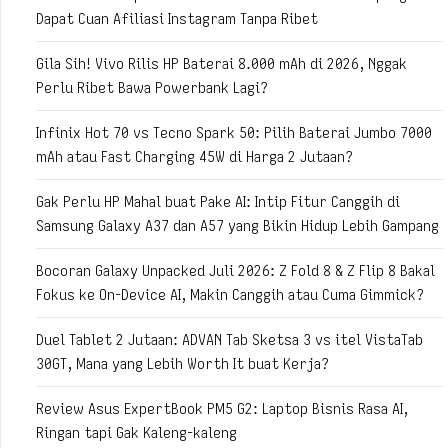
Dapat Cuan Afiliasi Instagram Tanpa Ribet
Gila Sih! Vivo Rilis HP Baterai 8.000 mAh di 2026, Nggak
Perlu Ribet Bawa Powerbank Lagi?
Infinix Hot 70 vs Tecno Spark 50: Pilih Baterai Jumbo 7000
mAh atau Fast Charging 45W di Harga 2 Jutaan?
Gak Perlu HP Mahal buat Pake AI: Intip Fitur Canggih di
Samsung Galaxy A37 dan A57 yang Bikin Hidup Lebih Gampang
Bocoran Galaxy Unpacked Juli 2026: Z Fold 8 & Z Flip 8 Bakal
Fokus ke On-Device AI, Makin Canggih atau Cuma Gimmick?
Duel Tablet 2 Jutaan: ADVAN Tab Sketsa 3 vs itel VistaTab
30GT, Mana yang Lebih Worth It buat Kerja?
Review Asus ExpertBook PM5 G2: Laptop Bisnis Rasa AI,
Ringan tapi Gak Kaleng-kaleng