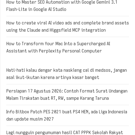
How to Master SEO Automation with Google Gemini 3.1
Flash-Lite in Google AI Studio
How to create viral AI video ads and complete brand assets
using the Claude and Higgsfield MCP integration
How to Transform Your Mac Into a Supercharged AI
Assistant with Perplexity Personal Computer
Hati-hati kalau dengar kata naskleng cai di medsos, jangan
asal ikut-ikutan karena artinya kasar banget
Persiapan 17 Agustus 2026: Contoh Format Surat Undangan
Malam Tirakatan buat RT, RW, sampe Karang Taruna
Info Bitbox Patch PES 2021 buat PS4 HEN, ada Liga Indonesia
dan update musim 2027
Lagi nungguin pengumuman hasil CAT PPPK Sekolah Rakyat