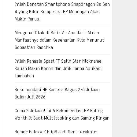
Inilah Deretan Smartphone Snapdragon 8s Gen
4 yang Bikin Kompetisi HP Menengah Atas
Makin Panas!
Mengenal Otak di Balik AI: Apa Itu LLM dan
Manfaatnya dalam Keseharian Kita Menurut
Sebastian Raschka
Inilah Rahasia Spasi FF Salin Biar Nickname
Kalian Makin Keren dan Unik Tanpa Aplikasi
Tambahan
Rekomendasi HP Kamera Bagus 2-6 Jutaan
Bulan Juli 2026
Cuma 2 Jutaan! Ini 6 Rekomendasi HP Paling
Worth It Buat Multitasking dan Gaming Ringan
Rumor Galaxy Z Flip8 Jadi Seri Terakhir: