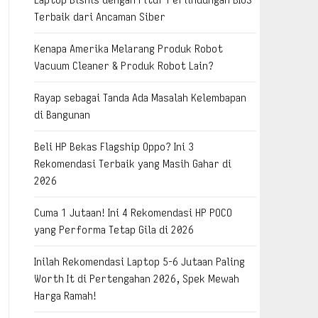
Terbaik dari Ancaman Siber
Kenapa Amerika Melarang Produk Robot
Vacuum Cleaner & Produk Robot Lain?
Rayap sebagai Tanda Ada Masalah Kelembapan
di Bangunan
Beli HP Bekas Flagship Oppo? Ini 3
Rekomendasi Terbaik yang Masih Gahar di
2026
Cuma 1 Jutaan! Ini 4 Rekomendasi HP POCO
yang Performa Tetap Gila di 2026
Inilah Rekomendasi Laptop 5-6 Jutaan Paling
Worth It di Pertengahan 2026, Spek Mewah
Harga Ramah!