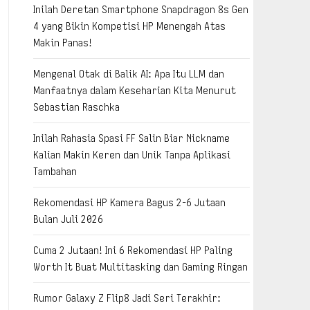
Inilah Deretan Smartphone Snapdragon 8s Gen
4 yang Bikin Kompetisi HP Menengah Atas
Makin Panas!
Mengenal Otak di Balik AI: Apa Itu LLM dan
Manfaatnya dalam Keseharian Kita Menurut
Sebastian Raschka
Inilah Rahasia Spasi FF Salin Biar Nickname
Kalian Makin Keren dan Unik Tanpa Aplikasi
Tambahan
Rekomendasi HP Kamera Bagus 2-6 Jutaan
Bulan Juli 2026
Cuma 2 Jutaan! Ini 6 Rekomendasi HP Paling
Worth It Buat Multitasking dan Gaming Ringan
Rumor Galaxy Z Flip8 Jadi Seri Terakhir: