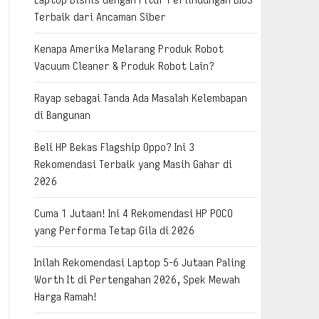
Terbaik dari Ancaman Siber
Kenapa Amerika Melarang Produk Robot
Vacuum Cleaner & Produk Robot Lain?
Rayap sebagai Tanda Ada Masalah Kelembapan
di Bangunan
Beli HP Bekas Flagship Oppo? Ini 3
Rekomendasi Terbaik yang Masih Gahar di
2026
Cuma 1 Jutaan! Ini 4 Rekomendasi HP POCO
yang Performa Tetap Gila di 2026
Inilah Rekomendasi Laptop 5-6 Jutaan Paling
Worth It di Pertengahan 2026, Spek Mewah
Harga Ramah!