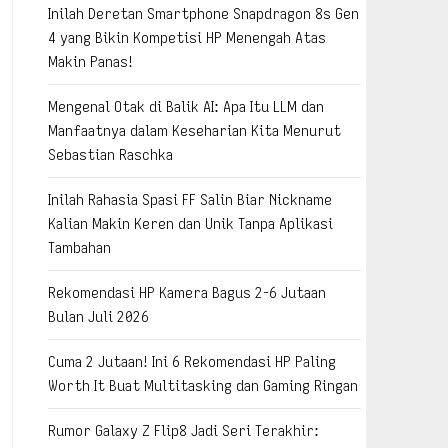
Inilah Deretan Smartphone Snapdragon 8s Gen
4 yang Bikin Kompetisi HP Menengah Atas
Makin Panas!
Mengenal Otak di Balik AI: Apa Itu LLM dan
Manfaatnya dalam Keseharian Kita Menurut
Sebastian Raschka
Inilah Rahasia Spasi FF Salin Biar Nickname
Kalian Makin Keren dan Unik Tanpa Aplikasi
Tambahan
Rekomendasi HP Kamera Bagus 2-6 Jutaan
Bulan Juli 2026
Cuma 2 Jutaan! Ini 6 Rekomendasi HP Paling
Worth It Buat Multitasking dan Gaming Ringan
Rumor Galaxy Z Flip8 Jadi Seri Terakhir: