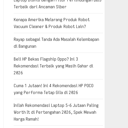
Terbaik dari Ancaman Siber
Kenapa Amerika Melarang Produk Robot
Vacuum Cleaner & Produk Robot Lain?
Rayap sebagai Tanda Ada Masalah Kelembapan
di Bangunan
Beli HP Bekas Flagship Oppo? Ini 3
Rekomendasi Terbaik yang Masih Gahar di
2026
Cuma 1 Jutaan! Ini 4 Rekomendasi HP POCO
yang Performa Tetap Gila di 2026
Inilah Rekomendasi Laptop 5-6 Jutaan Paling
Worth It di Pertengahan 2026, Spek Mewah
Harga Ramah!