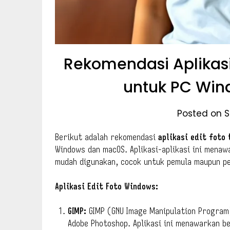
Rekomendasi Aplikasi
untuk PC Wi
Posted on S
Berikut adalah rekomendasi
aplikasi edit foto 
Windows dan macOS. Aplikasi-aplikasi ini mena
mudah digunakan, cocok untuk pemula maupun p
Aplikasi Edit Foto Windows:
GIMP:
GIMP (GNU Image Manipulation Program)
Adobe Photoshop. Aplikasi ini menawarkan be