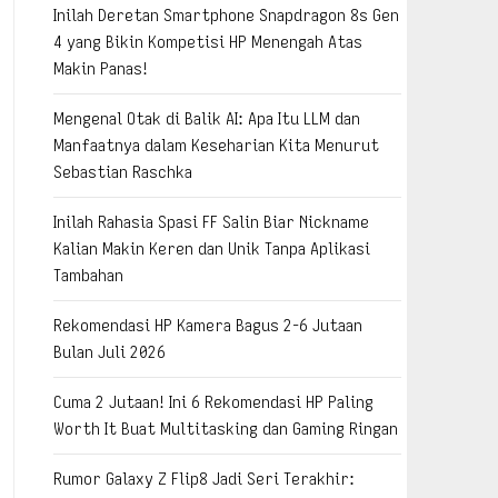
Inilah Deretan Smartphone Snapdragon 8s Gen
4 yang Bikin Kompetisi HP Menengah Atas
Makin Panas!
Mengenal Otak di Balik AI: Apa Itu LLM dan
Manfaatnya dalam Keseharian Kita Menurut
Sebastian Raschka
Inilah Rahasia Spasi FF Salin Biar Nickname
Kalian Makin Keren dan Unik Tanpa Aplikasi
Tambahan
Rekomendasi HP Kamera Bagus 2-6 Jutaan
Bulan Juli 2026
Cuma 2 Jutaan! Ini 6 Rekomendasi HP Paling
Worth It Buat Multitasking dan Gaming Ringan
Rumor Galaxy Z Flip8 Jadi Seri Terakhir: