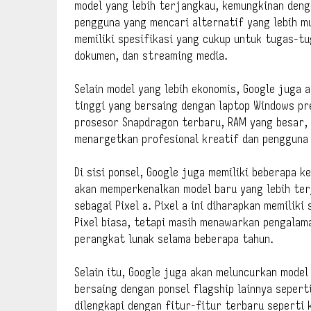
model yang lebih terjangkau, kemungkinan deng
pengguna yang mencari alternatif yang lebih mu
memiliki spesifikasi yang cukup untuk tugas-t
dokumen, dan streaming media.
Selain model yang lebih ekonomis, Google juga 
tinggi yang bersaing dengan laptop Windows pr
prosesor Snapdragon terbaru, RAM yang besar, 
menargetkan profesional kreatif dan pengguna
Di sisi ponsel, Google juga memiliki beberapa ke
akan memperkenalkan model baru yang lebih ter
sebagai Pixel a. Pixel a ini diharapkan memiliki
Pixel biasa, tetapi masih menawarkan pengalam
perangkat lunak selama beberapa tahun.
Selain itu, Google juga akan meluncurkan model
bersaing dengan ponsel flagship lainnya seperti
dilengkapi dengan fitur-fitur terbaru seperti 