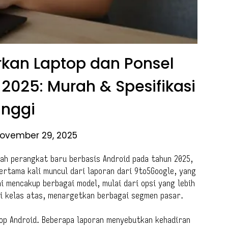
kan Laptop dan Ponsel
 2025: Murah & Spesifikasi
inggi
ovember 29, 2025
ah perangkat baru berbasis Android pada tahun 2025,
pertama kali muncul dari laporan dari 9to5Google, yang
i mencakup berbagai model, mulai dari opsi yang lebih
i kelas atas, menargetkan berbagai segmen pasar.
top Android. Beberapa laporan menyebutkan kehadiran