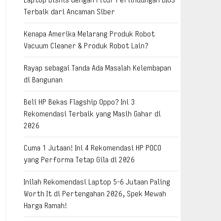
Terbaik dari Ancaman Siber
Kenapa Amerika Melarang Produk Robot
Vacuum Cleaner & Produk Robot Lain?
Rayap sebagai Tanda Ada Masalah Kelembapan
di Bangunan
Beli HP Bekas Flagship Oppo? Ini 3
Rekomendasi Terbaik yang Masih Gahar di
2026
Cuma 1 Jutaan! Ini 4 Rekomendasi HP POCO
yang Performa Tetap Gila di 2026
Inilah Rekomendasi Laptop 5-6 Jutaan Paling
Worth It di Pertengahan 2026, Spek Mewah
Harga Ramah!