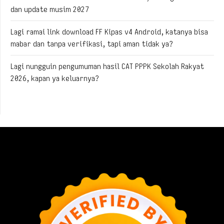
dan update musim 2027
Lagi ramai link download FF Kipas v4 Android, katanya bisa
mabar dan tanpa verifikasi, tapi aman tidak ya?
Lagi nungguin pengumuman hasil CAT PPPK Sekolah Rakyat
2026, kapan ya keluarnya?