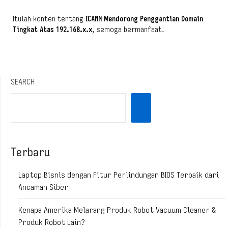
Itulah konten tentang
ICANN Mendorong Penggantian Domain
Tingkat Atas 192.168.x.x
, semoga bermanfaat.
SEARCH
Terbaru
Laptop Bisnis dengan Fitur Perlindungan BIOS Terbaik dari
Ancaman Siber
Kenapa Amerika Melarang Produk Robot Vacuum Cleaner &
Produk Robot Lain?