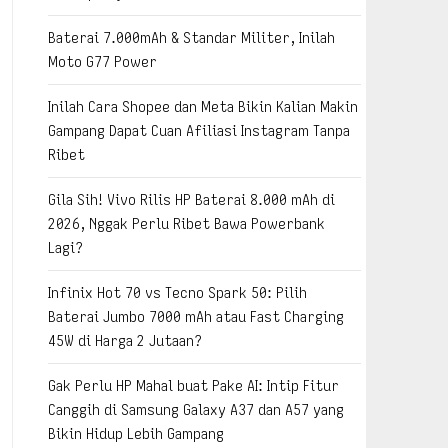
Baterai 7.000mAh & Standar Militer, Inilah
Moto G77 Power
Inilah Cara Shopee dan Meta Bikin Kalian Makin
Gampang Dapat Cuan Afiliasi Instagram Tanpa
Ribet
Gila Sih! Vivo Rilis HP Baterai 8.000 mAh di
2026, Nggak Perlu Ribet Bawa Powerbank
Lagi?
Infinix Hot 70 vs Tecno Spark 50: Pilih
Baterai Jumbo 7000 mAh atau Fast Charging
45W di Harga 2 Jutaan?
Gak Perlu HP Mahal buat Pake AI: Intip Fitur
Canggih di Samsung Galaxy A37 dan A57 yang
Bikin Hidup Lebih Gampang