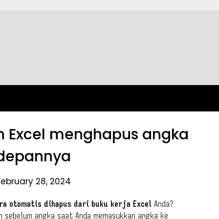
 Excel menghapus angka
 depannya
February 28, 2024
ra otomatis dihapus dari buku kerja Excel
Anda?
an sebelum angka saat Anda memasukkan angka ke