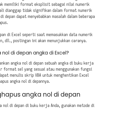
ak memiliki format eksplisit sebagai nilai numerik
kali dianggap tidak signifikan dalam format numerik
ol di depan dapat menyebabkan masalah dalam beberapa
apus.
epan di Excel seperti saat memasukkan data numerik
n, dll., postingan ini akan menunjukkan caranya.
nol di depan angka di Excel?
kan angka nol di depan sebuah angka di buku kerja
ur format sel yang sesuai atau menggunakan fungsi
 dapat menulis skrip VBA untuk menghentikan Excel
apus angka nol di depannya.
hapus angka nol di depan
 nol di depan di buku kerja Anda, gunakan metode di