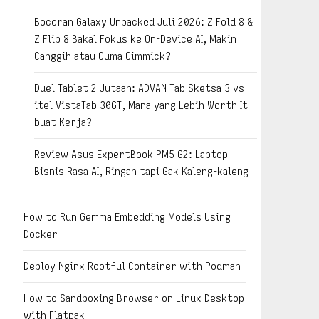
Bocoran Galaxy Unpacked Juli 2026: Z Fold 8 &
Z Flip 8 Bakal Fokus ke On-Device AI, Makin
Canggih atau Cuma Gimmick?
Duel Tablet 2 Jutaan: ADVAN Tab Sketsa 3 vs
itel VistaTab 30GT, Mana yang Lebih Worth It
buat Kerja?
Review Asus ExpertBook PM5 G2: Laptop
Bisnis Rasa AI, Ringan tapi Gak Kaleng-kaleng
How to Run Gemma Embedding Models Using
Docker
Deploy Nginx Rootful Container with Podman
How to Sandboxing Browser on Linux Desktop
with Flatpak