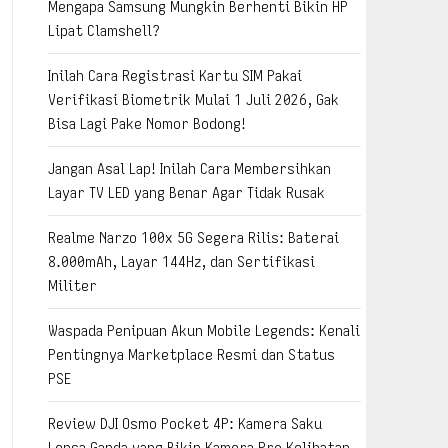
Mengapa Samsung Mungkin Berhenti Bikin HP
Lipat Clamshell?
Inilah Cara Registrasi Kartu SIM Pakai
Verifikasi Biometrik Mulai 1 Juli 2026, Gak
Bisa Lagi Pake Nomor Bodong!
Jangan Asal Lap! Inilah Cara Membersihkan
Layar TV LED yang Benar Agar Tidak Rusak
Realme Narzo 100x 5G Segera Rilis: Baterai
8.000mAh, Layar 144Hz, dan Sertifikasi
Militer
Waspada Penipuan Akun Mobile Legends: Kenali
Pentingnya Marketplace Resmi dan Status
PSE
Review DJI Osmo Pocket 4P: Kamera Saku
Lensa Ganda yang Bikin Kamera Pro Kelihatan