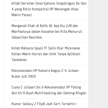
Inilah Deretan Smartphone Snapdragon 8s Gen
4 yang Bikin Kompetisi HP Menengah Atas
Makin Panas!
Mengenal Otak di Balik AI: Apa Itu LLM dan
Manfaatnya dalam Keseharian Kita Menurut
Sebastian Raschka
Inilah Rahasia Spasi FF Salin Biar Nickname
Kalian Makin Keren dan Unik Tanpa Aplikasi
Tambahan
Rekomendasi HP Kamera Bagus 2-6 Jutaan
Bulan Juli 2026
Cuma 2 Jutaan! Ini 6 Rekomendasi HP Paling
Worth It Buat Multitasking dan Gaming Ringan
Rumor Galaxy Z Flip8 Jadi Seri Terakhir: