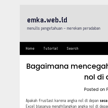
Skip
to
content
emka.web.id
menulis pengetahuan – merekam peradaban
Home
Tutorial
Search
Bagaimana mencegah
nol di
Posted on 
Apakah frustasi karena angka nol di depan
seca
Excel biasanya menghilangkan angka nol di dep