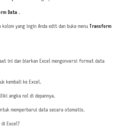
orm Data
.
ih kolom yang ingin Anda edit dan buka menu
Transform
aat ini dan biarkan Excel mengonversi format data
uk kembali ke Excel.
iki angka nol di depannya.
ntuk memperbarui data secara otomatis.
di Excel?