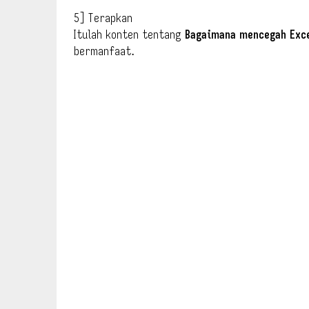
5] Terapkan
Itulah konten tentang
Bagaimana mencegah Exce
bermanfaat.