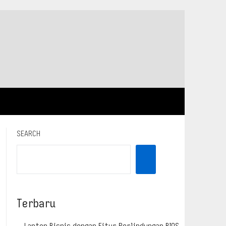
SEARCH
Terbaru
Laptop Bisnis dengan Fitur Perlindungan BIOS