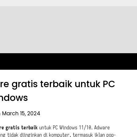
 gratis terbaik untuk PC
ndows
 March 15, 2024
re gratis terbaik
untuk PC Windows 11/10. Adware
ng tidak diinginkan di komputer, termasuk iklan pop-