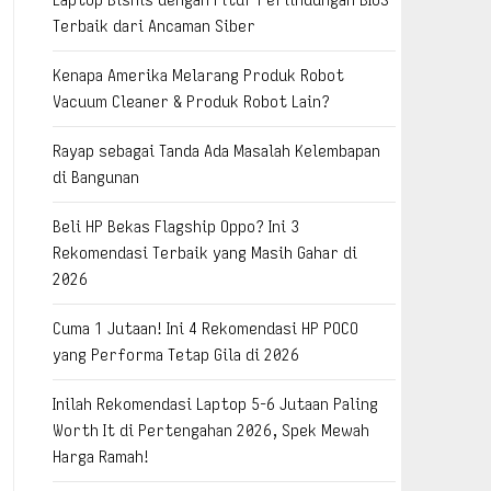
Terbaik dari Ancaman Siber
Kenapa Amerika Melarang Produk Robot
Vacuum Cleaner & Produk Robot Lain?
Rayap sebagai Tanda Ada Masalah Kelembapan
di Bangunan
Beli HP Bekas Flagship Oppo? Ini 3
Rekomendasi Terbaik yang Masih Gahar di
2026
Cuma 1 Jutaan! Ini 4 Rekomendasi HP POCO
yang Performa Tetap Gila di 2026
Inilah Rekomendasi Laptop 5-6 Jutaan Paling
Worth It di Pertengahan 2026, Spek Mewah
Harga Ramah!