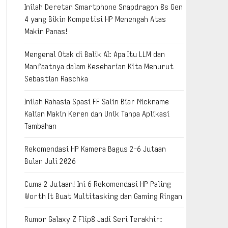
Inilah Deretan Smartphone Snapdragon 8s Gen
4 yang Bikin Kompetisi HP Menengah Atas
Makin Panas!
Mengenal Otak di Balik AI: Apa Itu LLM dan
Manfaatnya dalam Keseharian Kita Menurut
Sebastian Raschka
Inilah Rahasia Spasi FF Salin Biar Nickname
Kalian Makin Keren dan Unik Tanpa Aplikasi
Tambahan
Rekomendasi HP Kamera Bagus 2-6 Jutaan
Bulan Juli 2026
Cuma 2 Jutaan! Ini 6 Rekomendasi HP Paling
Worth It Buat Multitasking dan Gaming Ringan
Rumor Galaxy Z Flip8 Jadi Seri Terakhir: