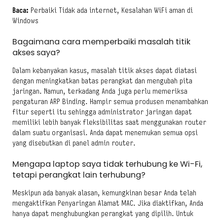
Baca:
Perbaiki Tidak ada internet, Kesalahan WiFi aman di
Windows
Bagaimana cara memperbaiki masalah titik
akses saya?
Dalam kebanyakan kasus, masalah titik akses dapat diatasi
dengan meningkatkan batas perangkat dan mengubah pita
jaringan. Namun, terkadang Anda juga perlu memeriksa
pengaturan ARP Binding. Hampir semua produsen menambahkan
fitur seperti itu sehingga administrator jaringan dapat
memiliki lebih banyak fleksibilitas saat menggunakan router
dalam suatu organisasi. Anda dapat menemukan semua opsi
yang disebutkan di panel admin router.
Mengapa laptop saya tidak terhubung ke Wi-Fi,
tetapi perangkat lain terhubung?
Meskipun ada banyak alasan, kemungkinan besar Anda telah
mengaktifkan Penyaringan Alamat MAC. Jika diaktifkan, Anda
hanya dapat menghubungkan perangkat yang dipilih. Untuk