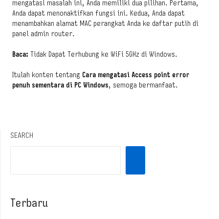
mengatasi masalah ini, Anda memiliki dua pilihan. Pertama,
Anda dapat menonaktifkan fungsi ini. Kedua, Anda dapat
menambahkan alamat MAC perangkat Anda ke daftar putih di
panel admin router.
Baca:
Tidak Dapat Terhubung ke WiFi 5GHz di Windows.
Itulah konten tentang
Cara mengatasi Access point error
penuh sementara di PC Windows
, semoga bermanfaat.
SEARCH
Terbaru