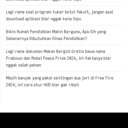
Lagi rame soal program tukar botol Yakult, jangan asal
download aplikasi biar nggak kena tipu
Bikin Rumah Pendidikan Makin Berguna, Apa Sih yang
Sebenarnya Dibutuhkan Dinas Pendidikan?
Lagi rame dokumen Makan Bergizi Gratis bawa nama
Prabowo dan Nobel Peace Prize 2026, ini faktanya biar
nggak salah paham
Masih banyak yang pakai settingan dua jari di Free Fire
2026, ini cara atur HUD biar gak ribet