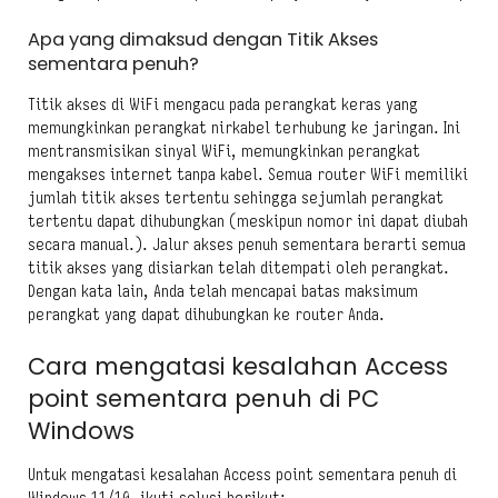
Apa yang dimaksud dengan Titik Akses
sementara penuh?
Titik akses di WiFi mengacu pada perangkat keras yang
memungkinkan perangkat nirkabel terhubung ke jaringan. Ini
mentransmisikan sinyal WiFi, memungkinkan perangkat
mengakses internet tanpa kabel. Semua router WiFi memiliki
jumlah titik akses tertentu sehingga sejumlah perangkat
tertentu dapat dihubungkan (meskipun nomor ini dapat diubah
secara manual.). Jalur akses penuh sementara berarti semua
titik akses yang disiarkan telah ditempati oleh perangkat.
Dengan kata lain, Anda telah mencapai batas maksimum
perangkat yang dapat dihubungkan ke router Anda.
Cara mengatasi kesalahan Access
point sementara penuh di PC
Windows
Untuk mengatasi kesalahan Access point sementara penuh di