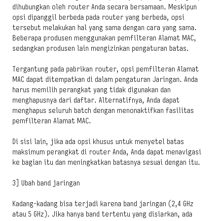
dihubungkan oleh router Anda secara bersamaan. Meskipun
opsi dipanggil berbeda pada router yang berbeda, opsi
tersebut melakukan hal yang sama dengan cara yang sama.
Beberapa produsen menggunakan pemfilteran Alamat MAC,
sedangkan produsen lain mengizinkan pengaturan batas.
Tergantung pada pabrikan router, opsi pemfilteran Alamat
MAC dapat ditempatkan di dalam pengaturan Jaringan. Anda
harus memilih perangkat yang tidak digunakan dan
menghapusnya dari daftar. Alternatifnya, Anda dapat
menghapus seluruh batch dengan menonaktifkan fasilitas
pemfilteran Alamat MAC.
Di sisi lain, jika ada opsi khusus untuk menyetel batas
maksimum perangkat di router Anda, Anda dapat menavigasi
ke bagian itu dan meningkatkan batasnya sesuai dengan itu.
3] Ubah band jaringan
Kadang-kadang bisa terjadi karena band jaringan (2,4 GHz
atau 5 GHz). Jika hanya band tertentu yang disiarkan, ada