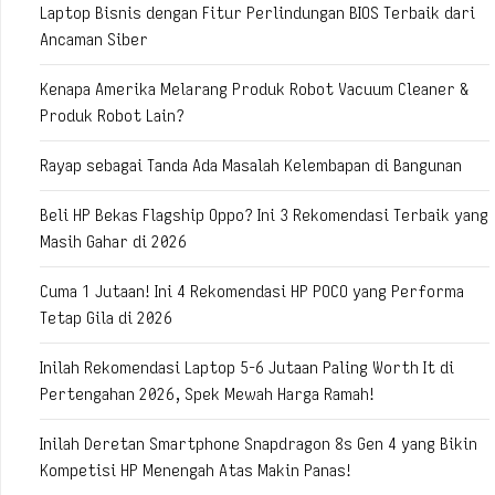
Laptop Bisnis dengan Fitur Perlindungan BIOS Terbaik dari
Ancaman Siber
Kenapa Amerika Melarang Produk Robot Vacuum Cleaner &
Produk Robot Lain?
Rayap sebagai Tanda Ada Masalah Kelembapan di Bangunan
Beli HP Bekas Flagship Oppo? Ini 3 Rekomendasi Terbaik yang
Masih Gahar di 2026
Cuma 1 Jutaan! Ini 4 Rekomendasi HP POCO yang Performa
Tetap Gila di 2026
Inilah Rekomendasi Laptop 5-6 Jutaan Paling Worth It di
Pertengahan 2026, Spek Mewah Harga Ramah!
Inilah Deretan Smartphone Snapdragon 8s Gen 4 yang Bikin
Kompetisi HP Menengah Atas Makin Panas!