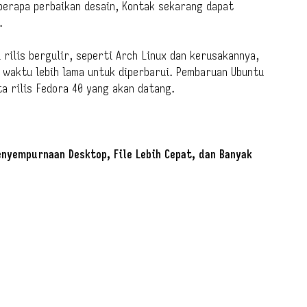
berapa perbaikan desain, Kontak sekarang dapat
.
 rilis bergulir, seperti Arch Linux dan kerusakannya,
 waktu lebih lama untuk diperbarui. Pembaruan Ubuntu
a rilis Fedora 40 yang akan datang.
enyempurnaan Desktop, File Lebih Cepat, dan Banyak