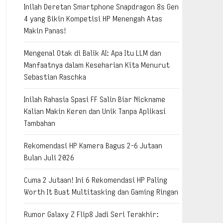
Inilah Deretan Smartphone Snapdragon 8s Gen
4 yang Bikin Kompetisi HP Menengah Atas
Makin Panas!
Mengenal Otak di Balik AI: Apa Itu LLM dan
Manfaatnya dalam Keseharian Kita Menurut
Sebastian Raschka
Inilah Rahasia Spasi FF Salin Biar Nickname
Kalian Makin Keren dan Unik Tanpa Aplikasi
Tambahan
Rekomendasi HP Kamera Bagus 2-6 Jutaan
Bulan Juli 2026
Cuma 2 Jutaan! Ini 6 Rekomendasi HP Paling
Worth It Buat Multitasking dan Gaming Ringan
Rumor Galaxy Z Flip8 Jadi Seri Terakhir: