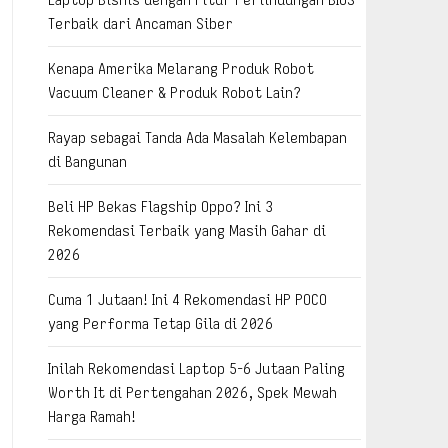
Terbaik dari Ancaman Siber
Kenapa Amerika Melarang Produk Robot
Vacuum Cleaner & Produk Robot Lain?
Rayap sebagai Tanda Ada Masalah Kelembapan
di Bangunan
Beli HP Bekas Flagship Oppo? Ini 3
Rekomendasi Terbaik yang Masih Gahar di
2026
Cuma 1 Jutaan! Ini 4 Rekomendasi HP POCO
yang Performa Tetap Gila di 2026
Inilah Rekomendasi Laptop 5-6 Jutaan Paling
Worth It di Pertengahan 2026, Spek Mewah
Harga Ramah!