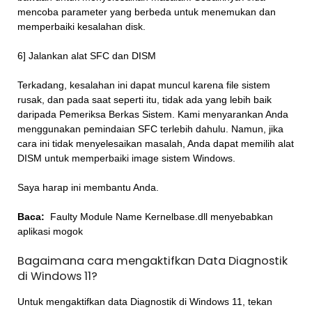
mencoba parameter yang berbeda untuk menemukan dan
memperbaiki kesalahan disk.
6] Jalankan alat SFC dan DISM
Terkadang, kesalahan ini dapat muncul karena file sistem
rusak, dan pada saat seperti itu, tidak ada yang lebih baik
daripada Pemeriksa Berkas Sistem. Kami menyarankan Anda
menggunakan pemindaian SFC terlebih dahulu. Namun, jika
cara ini tidak menyelesaikan masalah, Anda dapat memilih alat
DISM untuk memperbaiki image sistem Windows.
Saya harap ini membantu Anda.
Baca:
Faulty Module Name Kernelbase.dll menyebabkan
aplikasi mogok
Bagaimana cara mengaktifkan Data Diagnostik
di Windows 11?
Untuk mengaktifkan data Diagnostik di Windows 11, tekan