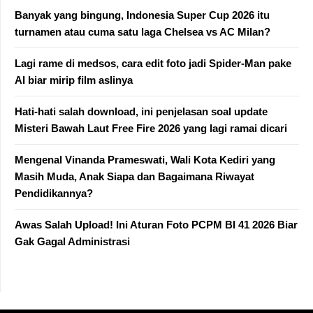
Banyak yang bingung, Indonesia Super Cup 2026 itu
turnamen atau cuma satu laga Chelsea vs AC Milan?
Lagi rame di medsos, cara edit foto jadi Spider-Man pake
AI biar mirip film aslinya
Hati-hati salah download, ini penjelasan soal update
Misteri Bawah Laut Free Fire 2026 yang lagi ramai dicari
Mengenal Vinanda Prameswati, Wali Kota Kediri yang
Masih Muda, Anak Siapa dan Bagaimana Riwayat
Pendidikannya?
Awas Salah Upload! Ini Aturan Foto PCPM BI 41 2026 Biar
Gak Gagal Administrasi