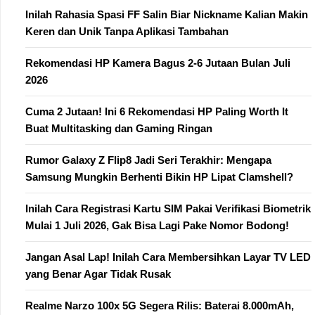
Inilah Rahasia Spasi FF Salin Biar Nickname Kalian Makin
Keren dan Unik Tanpa Aplikasi Tambahan
Rekomendasi HP Kamera Bagus 2-6 Jutaan Bulan Juli
2026
Cuma 2 Jutaan! Ini 6 Rekomendasi HP Paling Worth It
Buat Multitasking dan Gaming Ringan
Rumor Galaxy Z Flip8 Jadi Seri Terakhir: Mengapa
Samsung Mungkin Berhenti Bikin HP Lipat Clamshell?
Inilah Cara Registrasi Kartu SIM Pakai Verifikasi Biometrik
Mulai 1 Juli 2026, Gak Bisa Lagi Pake Nomor Bodong!
Jangan Asal Lap! Inilah Cara Membersihkan Layar TV LED
yang Benar Agar Tidak Rusak
Realme Narzo 100x 5G Segera Rilis: Baterai 8.000mAh,