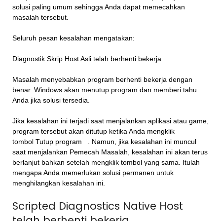
solusi paling umum sehingga Anda dapat memecahkan
masalah tersebut.
Seluruh pesan kesalahan mengatakan:
Diagnostik Skrip Host Asli telah berhenti bekerja
Masalah menyebabkan program berhenti bekerja dengan
benar. Windows akan menutup program dan memberi tahu
Anda jika solusi tersedia.
Jika kesalahan ini terjadi saat menjalankan aplikasi atau game,
program tersebut akan ditutup ketika Anda mengklik
tombol Tutup program
. Namun, jika kesalahan ini muncul
saat menjalankan Pemecah Masalah, kesalahan ini akan terus
berlanjut bahkan setelah mengklik tombol yang sama. Itulah
mengapa Anda memerlukan solusi permanen untuk
menghilangkan kesalahan ini.
Scripted Diagnostics Native Host
telah berhenti bekerja