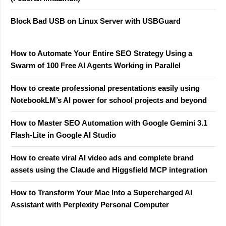
Block Bad USB on Linux Server with USBGuard
How to Automate Your Entire SEO Strategy Using a
Swarm of 100 Free AI Agents Working in Parallel
How to create professional presentations easily using
NotebookLM’s AI power for school projects and beyond
How to Master SEO Automation with Google Gemini 3.1
Flash-Lite in Google AI Studio
How to create viral AI video ads and complete brand
assets using the Claude and Higgsfield MCP integration
How to Transform Your Mac Into a Supercharged AI
Assistant with Perplexity Personal Computer