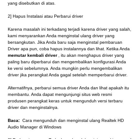
yang disebutkan di atas.
2] Hapus Instalasi atau Perbarui driver
Karena masalah ini terkadang terjadi karena driver yang salah,
kami menyarankan Anda menginstal ulang driver yang
bersangkutan. Jika Anda baru saja menginstal pembaruan
Driver apa pun, coba hapus instalannya dan lihat. Ketika Anda
memutar kembali driver
, itu akan menghapus driver yang
paling baru diperbarui dan mengembalikan konfigurasi Anda
ke versi sebelumnya. Anda mungkin perlu mengembalikan
driver jika perangkat Anda gagal setelah memperbarui driver.
Alternatifnya, perbarui semua driver Anda dan lihat apakah itu
membantu. Anda dapat mengunjungi situs web resmi
produsen perangkat keras untuk mengunduh versi terbaru
driver dan menginstalnya.
Baca:
Cara mengunduh dan menginstal ulang Realtek HD
Audio Manager di Windows