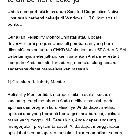
Untuk memperbaiki kesalahan Scripted Diagnostics Native
Host telah berhenti bekerja di Windows 11/10, ikuti solusi
berikut:
Gunakan Reliability MonitorUninstall atau Update
driverPerbarui programUninstall pembaruan yang baru
diinstalGunakan utilitas CHKDSKJalankan alat SFC dan DISM
Sebelumnya melanjutkan, kami sarankan Anda me-restart
komputer Anda sekali. Terkadang, memulai ulang secara
sederhana dapat menyelesaikan masalah.
1] Gunakan Reliability Monitor
Reliability Monitor tidak memperbaiki masalah secara
langsung tetapi membantu Anda melihat masalah pada
aplikasi dan program lain. Misalnya, Anda dapat melihat
aplikasi apa yang berhenti berfungsi baru-baru ini, aplikasi
mana yang mogok, dll. Setelah itu, Anda dapat langsung
mengerjakan program tersebut. Anda dapat menggunakan
opsi Lihat semua laporan masalah. Ini menampilkan semua