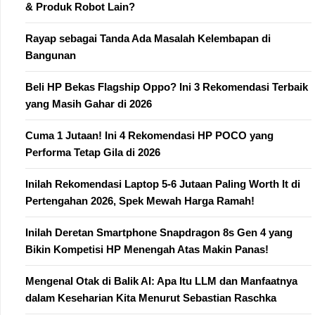
& Produk Robot Lain?
Rayap sebagai Tanda Ada Masalah Kelembapan di
Bangunan
Beli HP Bekas Flagship Oppo? Ini 3 Rekomendasi Terbaik
yang Masih Gahar di 2026
Cuma 1 Jutaan! Ini 4 Rekomendasi HP POCO yang
Performa Tetap Gila di 2026
Inilah Rekomendasi Laptop 5-6 Jutaan Paling Worth It di
Pertengahan 2026, Spek Mewah Harga Ramah!
Inilah Deretan Smartphone Snapdragon 8s Gen 4 yang
Bikin Kompetisi HP Menengah Atas Makin Panas!
Mengenal Otak di Balik AI: Apa Itu LLM dan Manfaatnya
dalam Keseharian Kita Menurut Sebastian Raschka