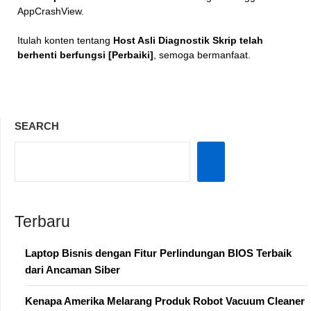
AppCrashView.
Itulah konten tentang
Host Asli Diagnostik Skrip telah
berhenti berfungsi [Perbaiki]
, semoga bermanfaat.
SEARCH
Terbaru
Laptop Bisnis dengan Fitur Perlindungan BIOS Terbaik
dari Ancaman Siber
Kenapa Amerika Melarang Produk Robot Vacuum Cleaner