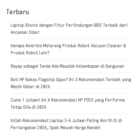
Terbaru
Laptop Bisnis dengan Fitur Perlindungan BIOS Terbaik dari
Ancaman Siber
Kenapa Amerika Melarang Produk Robot Vacuum Cleaner &
Produk Robot Lain?
Rayap sebagai Tanda Ada Masalah Kelembapan di Bangunan
Beli HP Bekas Flagship Oppo? Ini 3 Rekomendasi Terbaik yang
Masih Gahar di 2026
Cuma 1 Jutaan! Ini 4 Rekomendasi HP POCO yang Performa
Tetap Gila di 2026
Inilah Rekomendasi Laptop 5-6 Jutaan Paling Worth It di
Pertengahan 2026, Spek Mewah Harga Ramah!