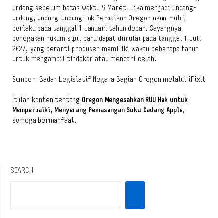
undang sebelum batas waktu 9 Maret. Jika menjadi undang-
undang, Undang-Undang Hak Perbaikan Oregon akan mulai
berlaku pada tanggal 1 Januari tahun depan. Sayangnya,
penegakan hukum sipil baru dapat dimulai pada tanggal 1 Juli
2027, yang berarti produsen memiliki waktu beberapa tahun
untuk mengambil tindakan atau mencari celah.
Sumber: Badan Legislatif Negara Bagian Oregon melalui iFixit
Itulah konten tentang
Oregon Mengesahkan RUU Hak untuk
Memperbaiki, Menyerang Pemasangan Suku Cadang Apple
,
semoga bermanfaat.
SEARCH