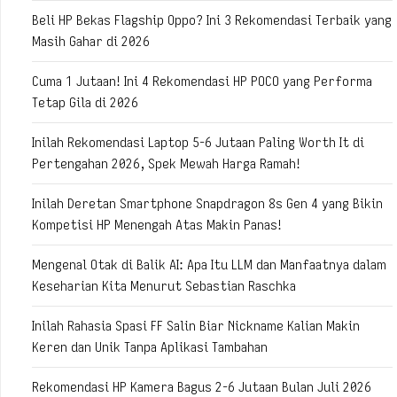
Beli HP Bekas Flagship Oppo? Ini 3 Rekomendasi Terbaik yang
Masih Gahar di 2026
Cuma 1 Jutaan! Ini 4 Rekomendasi HP POCO yang Performa
Tetap Gila di 2026
Inilah Rekomendasi Laptop 5-6 Jutaan Paling Worth It di
Pertengahan 2026, Spek Mewah Harga Ramah!
Inilah Deretan Smartphone Snapdragon 8s Gen 4 yang Bikin
Kompetisi HP Menengah Atas Makin Panas!
Mengenal Otak di Balik AI: Apa Itu LLM dan Manfaatnya dalam
Keseharian Kita Menurut Sebastian Raschka
Inilah Rahasia Spasi FF Salin Biar Nickname Kalian Makin
Keren dan Unik Tanpa Aplikasi Tambahan
Rekomendasi HP Kamera Bagus 2-6 Jutaan Bulan Juli 2026