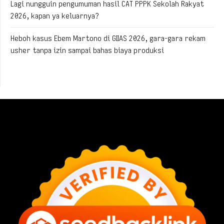
Lagi nungguin pengumuman hasil CAT PPPK Sekolah Rakyat
2026, kapan ya keluarnya?
Heboh kasus Ebem Martono di GIIAS 2026, gara-gara rekam
usher tanpa izin sampai bahas biaya produksi