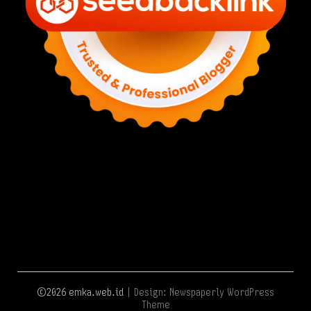
©2026 emka.web.id
| Design:
Newspaperly WordPress
Theme