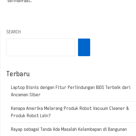
bermanfaat.
SEARCH
Terbaru
Laptop Bisnis dengan Fitur Perlindungan BIOS Terbaik dari
Ancaman Siber
Kenapa Amerika Melarang Produk Robot Vacuum Cleaner &
Produk Robot Lain?
Rayap sebagai Tanda Ada Masalah Kelembapan di Bangunan