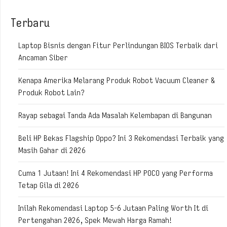
Terbaru
Laptop Bisnis dengan Fitur Perlindungan BIOS Terbaik dari
Ancaman Siber
Kenapa Amerika Melarang Produk Robot Vacuum Cleaner &
Produk Robot Lain?
Rayap sebagai Tanda Ada Masalah Kelembapan di Bangunan
Beli HP Bekas Flagship Oppo? Ini 3 Rekomendasi Terbaik yang
Masih Gahar di 2026
Cuma 1 Jutaan! Ini 4 Rekomendasi HP POCO yang Performa
Tetap Gila di 2026
Inilah Rekomendasi Laptop 5-6 Jutaan Paling Worth It di
Pertengahan 2026, Spek Mewah Harga Ramah!