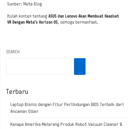
Sumber: Meta Blog
Itulah konten tentang
ASUS dan Lenovo Akan Membuat Headset
VR Dengan Meta’s Horizon OS
, semoga bermanfaat.
SEARCH
Terbaru
Laptop Bisnis dengan Fitur Perlindungan BIOS Terbaik dari
Ancaman Siber
Kenapa Amerika Melarang Produk Robot Vacuum Cleaner &