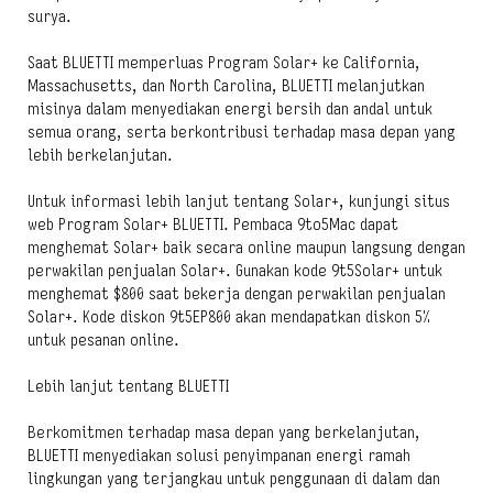
surya.
Saat BLUETTI memperluas Program Solar+ ke California,
Massachusetts, dan North Carolina, BLUETTI melanjutkan
misinya dalam menyediakan energi bersih dan andal untuk
semua orang, serta berkontribusi terhadap masa depan yang
lebih berkelanjutan.
Untuk informasi lebih lanjut tentang Solar+, kunjungi situs
web Program Solar+ BLUETTI. Pembaca 9to5Mac dapat
menghemat Solar+ baik secara online maupun langsung dengan
perwakilan penjualan Solar+. Gunakan kode 9t5Solar+ untuk
menghemat $800 saat bekerja dengan perwakilan penjualan
Solar+. Kode diskon 9t5EP800 akan mendapatkan diskon 5%
untuk pesanan online.
Lebih lanjut tentang BLUETTI
Berkomitmen terhadap masa depan yang berkelanjutan,
BLUETTI menyediakan solusi penyimpanan energi ramah
lingkungan yang terjangkau untuk penggunaan di dalam dan