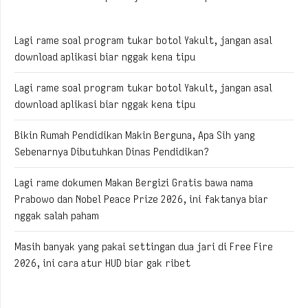
Lagi rame soal program tukar botol Yakult, jangan asal
download aplikasi biar nggak kena tipu
Lagi rame soal program tukar botol Yakult, jangan asal
download aplikasi biar nggak kena tipu
Bikin Rumah Pendidikan Makin Berguna, Apa Sih yang
Sebenarnya Dibutuhkan Dinas Pendidikan?
Lagi rame dokumen Makan Bergizi Gratis bawa nama
Prabowo dan Nobel Peace Prize 2026, ini faktanya biar
nggak salah paham
Masih banyak yang pakai settingan dua jari di Free Fire
2026, ini cara atur HUD biar gak ribet