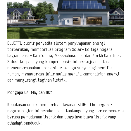
BLUETTI, pionir penyedia sistem penyimpanan energi
terbarukan, memperluas program Solar+ ke tiga negara
bagian baru – California, Massachusetts, dan North Carolina.
Solusi terpadu yang komprehensif ini bertujuan untuk
menyederhanakan transisi ke tenaga surya bagi pemilik
rumah, menawarkan jalur mulus menuju kemandirian energi
dan mengurangi tagihan listrik.
Mengapa CA, MA, dan NC?
Keputusan untuk memperluas layanan BLUETTI ke negara-
negara bagian ini berakar pada tantangan yang terus-menerus
berupa pemadaman listrik dan tingginya biaya listrik yang
dihadapi penduduk.