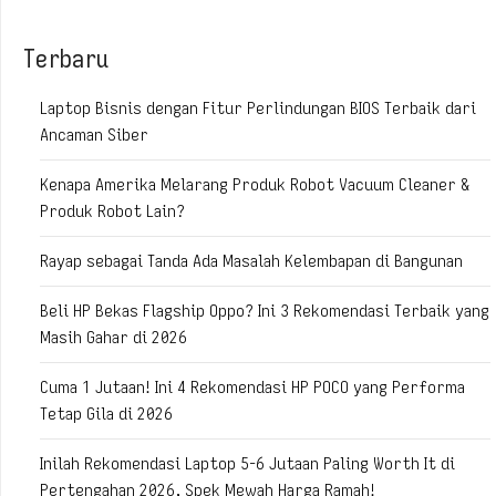
Terbaru
Laptop Bisnis dengan Fitur Perlindungan BIOS Terbaik dari
Ancaman Siber
Kenapa Amerika Melarang Produk Robot Vacuum Cleaner &
Produk Robot Lain?
Rayap sebagai Tanda Ada Masalah Kelembapan di Bangunan
Beli HP Bekas Flagship Oppo? Ini 3 Rekomendasi Terbaik yang
Masih Gahar di 2026
Cuma 1 Jutaan! Ini 4 Rekomendasi HP POCO yang Performa
Tetap Gila di 2026
Inilah Rekomendasi Laptop 5-6 Jutaan Paling Worth It di
Pertengahan 2026, Spek Mewah Harga Ramah!