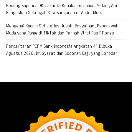
Gedung Bapenda DKI Jakarta Kebakaran Jumat Malam, Api
Hanguskan Setengah Sisi Bangunan di Abdul Muis
Mengenal Kadam Sidik alias Husain Basyaiban, Pendakwah
Muda yang Rame di TikTok dan Pernah Viral Pas Pilpres
Pendaftaran PCPM Bank Indonesia Angkatan 41 Dibuka
Agustus 2026, Ini Syarat dan Bocoran Gaji yang Beredar