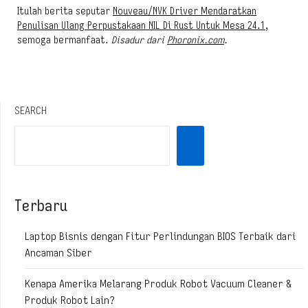
Itulah berita seputar
Nouveau/NVK Driver Mendaratkan
Penulisan Ulang Perpustakaan NIL Di Rust Untuk Mesa 24.1
,
semoga bermanfaat.
Disadur dari
Phoronix.com
.
SEARCH
Terbaru
Laptop Bisnis dengan Fitur Perlindungan BIOS Terbaik dari
Ancaman Siber
Kenapa Amerika Melarang Produk Robot Vacuum Cleaner &
Produk Robot Lain?