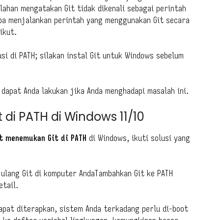
lahan mengatakan Git tidak dikenali sebagai perintah
ba menjalankan perintah yang menggunakan Git secara
ikut.
i di PATH; silakan instal Git untuk Windows sebelum
 dapat Anda lakukan jika Anda menghadapi masalah ini.
di PATH di Windows 11/10
t menemukan Git di PATH
di Windows, ikuti solusi yang
 ulang Git di komputer AndaTambahkan Git ke PATH
tail.
apat diterapkan, sistem Anda terkadang perlu di-boot