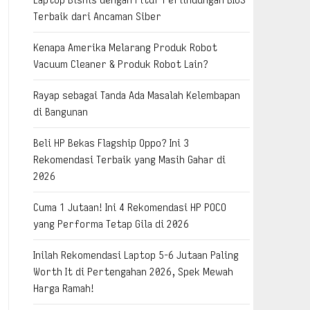
Terbaik dari Ancaman Siber
Kenapa Amerika Melarang Produk Robot
Vacuum Cleaner & Produk Robot Lain?
Rayap sebagai Tanda Ada Masalah Kelembapan
di Bangunan
Beli HP Bekas Flagship Oppo? Ini 3
Rekomendasi Terbaik yang Masih Gahar di
2026
Cuma 1 Jutaan! Ini 4 Rekomendasi HP POCO
yang Performa Tetap Gila di 2026
Inilah Rekomendasi Laptop 5-6 Jutaan Paling
Worth It di Pertengahan 2026, Spek Mewah
Harga Ramah!