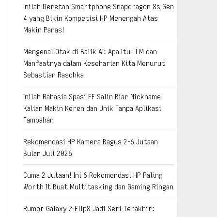
Inilah Deretan Smartphone Snapdragon 8s Gen
4 yang Bikin Kompetisi HP Menengah Atas
Makin Panas!
Mengenal Otak di Balik AI: Apa Itu LLM dan
Manfaatnya dalam Keseharian Kita Menurut
Sebastian Raschka
Inilah Rahasia Spasi FF Salin Biar Nickname
Kalian Makin Keren dan Unik Tanpa Aplikasi
Tambahan
Rekomendasi HP Kamera Bagus 2-6 Jutaan
Bulan Juli 2026
Cuma 2 Jutaan! Ini 6 Rekomendasi HP Paling
Worth It Buat Multitasking dan Gaming Ringan
Rumor Galaxy Z Flip8 Jadi Seri Terakhir: