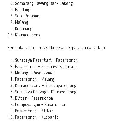
Semarang Tawang Bank Jateng
Bandung
Solo Balapan
Malang
Ketapang
Kiaracondong
Sementara itu, relasi kereta terpadat antara lain:
Surabaya Pasarturi – Pasarsenen
Pasarsenen – Surabaya Pasarturi
Malang – Pasarsenen
Pasarsenen – Malang
Kiaracondong – Surabaya Gubeng
Surabaya Gubeng – Kiaracondong
Blitar – Pasarsenen
Lempuyangan – Pasarsenen
Pasarsenen – Blitar
Pasarsenen – Kutoarjo