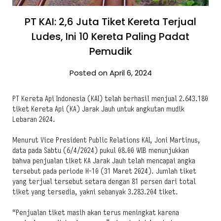
PT KAI: 2,6 Juta Tiket Kereta Terjual
Ludes, Ini 10 Kereta Paling Padat
Pemudik
Posted on April 6, 2024
PT Kereta Api Indonesia (KAI) telah berhasil menjual 2.643.180
tiket Kereta Api (KA) Jarak Jauh untuk angkutan mudik
Lebaran 2024.
Menurut Vice President Public Relations KAI, Joni Martinus,
data pada Sabtu (6/4/2024) pukul 08.00 WIB menunjukkan
bahwa penjualan tiket KA Jarak Jauh telah mencapai angka
tersebut pada periode H-10 (31 Maret 2024). Jumlah tiket
yang terjual tersebut setara dengan 81 persen dari total
tiket yang tersedia, yakni sebanyak 3.283.204 tiket.
“Penjualan tiket masih akan terus meningkat karena