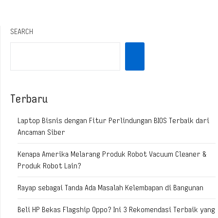
SEARCH
Terbaru
Laptop Bisnis dengan Fitur Perlindungan BIOS Terbaik dari
Ancaman Siber
Kenapa Amerika Melarang Produk Robot Vacuum Cleaner &
Produk Robot Lain?
Rayap sebagai Tanda Ada Masalah Kelembapan di Bangunan
Beli HP Bekas Flagship Oppo? Ini 3 Rekomendasi Terbaik yang