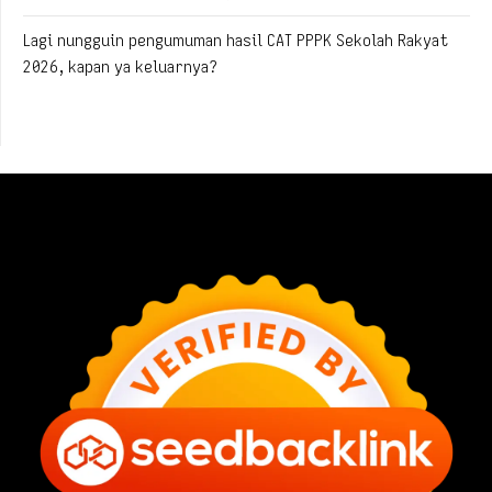
Lagi nungguin pengumuman hasil CAT PPPK Sekolah Rakyat
2026, kapan ya keluarnya?