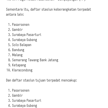
Sementara itu, daftar stasiun keberangkatan terpadat
antara lain:
Pasarsenen
Gambir
Surabaya Pasarturi
Surabaya Gubeng
Solo Balapan
Bandung
Malang
Semarang Tawang Bank Jateng
Ketapang
Kiaracondong
Dan daftar stasiun tujuan terpadat mencakup:
Pasarsenen
Gambir
Surabaya Pasarturi
Surabaya Gubeng