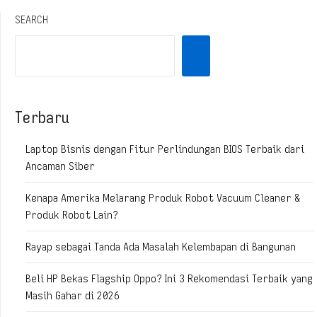
SEARCH
Terbaru
Laptop Bisnis dengan Fitur Perlindungan BIOS Terbaik dari
Ancaman Siber
Kenapa Amerika Melarang Produk Robot Vacuum Cleaner &
Produk Robot Lain?
Rayap sebagai Tanda Ada Masalah Kelembapan di Bangunan
Beli HP Bekas Flagship Oppo? Ini 3 Rekomendasi Terbaik yang
Masih Gahar di 2026