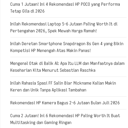
Cuma 1 Jutaan! Ini 4 Rekomendasi HP POCO yang Performa
Tetap Gila di 2026
Inilah Rekomendasi Laptop 5-6 Jutaan Paling Worth It di
Pertengahan 2026, Spek Mewah Harga Ramah!
Inilah Deretan Smartphone Snapdragon 8s Gen 4 yang Bikin
Kompetisi HP Menengah Atas Makin Panas!
Mengenal Otak di Balik AI: Apa Itu LLM dan Manfaatnya dalam
Keseharian Kita Menurut Sebastian Raschka
Inilah Rahasia Spasi FF Salin Biar Nickname Kalian Makin
Keren dan Unik Tanpa Aplikasi Tambahan
Rekomendasi HP Kamera Bagus 2-6 Jutaan Bulan Juli 2026
Cuma 2 Jutaan! Ini 6 Rekomendasi HP Paling Worth It Buat
Multitasking dan Gaming Ringan