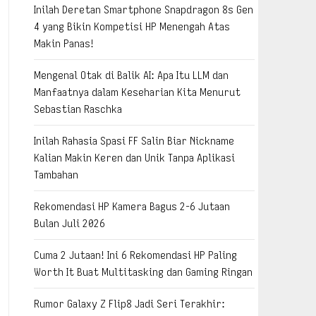
Inilah Deretan Smartphone Snapdragon 8s Gen
4 yang Bikin Kompetisi HP Menengah Atas
Makin Panas!
Mengenal Otak di Balik AI: Apa Itu LLM dan
Manfaatnya dalam Keseharian Kita Menurut
Sebastian Raschka
Inilah Rahasia Spasi FF Salin Biar Nickname
Kalian Makin Keren dan Unik Tanpa Aplikasi
Tambahan
Rekomendasi HP Kamera Bagus 2-6 Jutaan
Bulan Juli 2026
Cuma 2 Jutaan! Ini 6 Rekomendasi HP Paling
Worth It Buat Multitasking dan Gaming Ringan
Rumor Galaxy Z Flip8 Jadi Seri Terakhir: