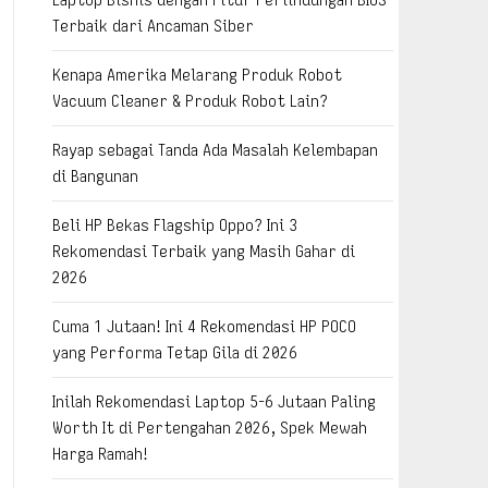
Terbaik dari Ancaman Siber
Kenapa Amerika Melarang Produk Robot
Vacuum Cleaner & Produk Robot Lain?
Rayap sebagai Tanda Ada Masalah Kelembapan
di Bangunan
Beli HP Bekas Flagship Oppo? Ini 3
Rekomendasi Terbaik yang Masih Gahar di
2026
Cuma 1 Jutaan! Ini 4 Rekomendasi HP POCO
yang Performa Tetap Gila di 2026
Inilah Rekomendasi Laptop 5-6 Jutaan Paling
Worth It di Pertengahan 2026, Spek Mewah
Harga Ramah!