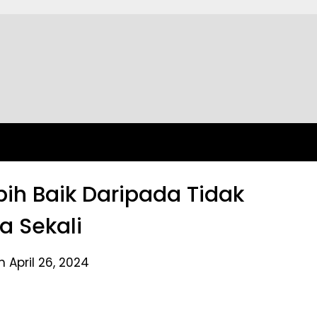
ih Baik Daripada Tidak
 Sekali
 April 26, 2024