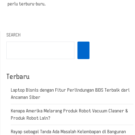
perlu terburu-buru.
SEARCH
Terbaru
Laptop Bisnis dengan Fitur Perlindungan BIOS Terbaik dari
Ancaman Siber
Kenapa Amerika Melarang Produk Robot Vacuum Cleaner &
Produk Robot Lain?
Rayap sebagai Tanda Ada Masalah Kelembapan di Bangunan