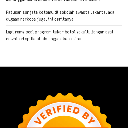
Ratusan senjata ketemu di sekolah swasta Jakarta, ada
dugaan narkoba juga, ini ceritanya
Lagi rame soal program tukar botol Yakult, jangan asal
download aplikasi biar nggak kena tipu