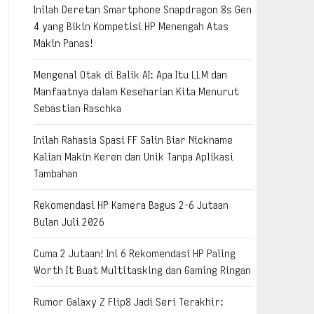
Inilah Deretan Smartphone Snapdragon 8s Gen
4 yang Bikin Kompetisi HP Menengah Atas
Makin Panas!
Mengenal Otak di Balik AI: Apa Itu LLM dan
Manfaatnya dalam Keseharian Kita Menurut
Sebastian Raschka
Inilah Rahasia Spasi FF Salin Biar Nickname
Kalian Makin Keren dan Unik Tanpa Aplikasi
Tambahan
Rekomendasi HP Kamera Bagus 2-6 Jutaan
Bulan Juli 2026
Cuma 2 Jutaan! Ini 6 Rekomendasi HP Paling
Worth It Buat Multitasking dan Gaming Ringan
Rumor Galaxy Z Flip8 Jadi Seri Terakhir: