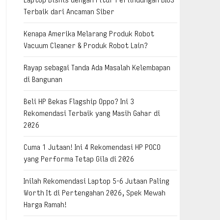
Terbaik dari Ancaman Siber
Kenapa Amerika Melarang Produk Robot
Vacuum Cleaner & Produk Robot Lain?
Rayap sebagai Tanda Ada Masalah Kelembapan
di Bangunan
Beli HP Bekas Flagship Oppo? Ini 3
Rekomendasi Terbaik yang Masih Gahar di
2026
Cuma 1 Jutaan! Ini 4 Rekomendasi HP POCO
yang Performa Tetap Gila di 2026
Inilah Rekomendasi Laptop 5-6 Jutaan Paling
Worth It di Pertengahan 2026, Spek Mewah
Harga Ramah!