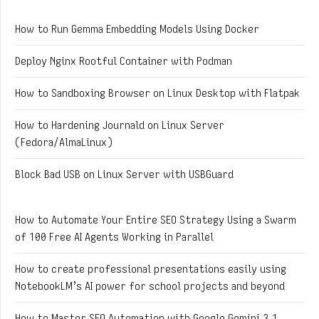
How to Run Gemma Embedding Models Using Docker
Deploy Nginx Rootful Container with Podman
How to Sandboxing Browser on Linux Desktop with Flatpak
How to Hardening Journald on Linux Server
(Fedora/AlmaLinux)
Block Bad USB on Linux Server with USBGuard
How to Automate Your Entire SEO Strategy Using a Swarm
of 100 Free AI Agents Working in Parallel
How to create professional presentations easily using
NotebookLM’s AI power for school projects and beyond
How to Master SEO Automation with Google Gemini 3.1