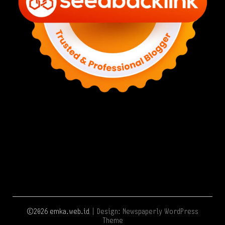
©2026 emka.web.id
| Design:
Newspaperly WordPress
Theme