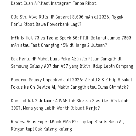
Dapat Cuan Afiliasi Instagram Tanpa Ribet
Gila Sih! Vivo Rilis HP Baterai 8.000 mAh di 2026, Nggak
Perlu Ribet Bawa Powerbank Lagi?
Infinix Hot 70 vs Tecno Spark 50: Pilih Baterai Jumbo 7000
mAh atau Fast Charging 45W di Harga 2 Jutaan?
Gak Perlu HP Mahal buat Pake AI: Intip Fitur Canggih di
Samsung Galaxy A37 dan A57 yang Bikin Hidup Lebih Gampang
Bocoran Galaxy Unpacked Juli 2026: Z Fold 8 & Z Flip 8 Bakal
Fokus ke On-Device AI, Makin Canggih atau Cuma Gimmick?
Duel Tablet 2 Jutaan: ADVAN Tab Sketsa 3 vs itel VistaTab
30GT, Mana yang Lebih Worth It buat Kerja?
Review Asus ExpertBook PM5 G2: Laptop Bisnis Rasa AI,
Ringan tapi Gak Kaleng-kaleng