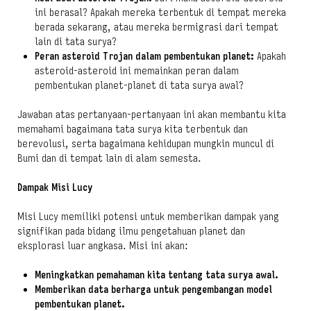
ini berasal? Apakah mereka terbentuk di tempat mereka
berada sekarang, atau mereka bermigrasi dari tempat
lain di tata surya?
Peran asteroid Trojan dalam pembentukan planet:
Apakah
asteroid-asteroid ini memainkan peran dalam
pembentukan planet-planet di tata surya awal?
Jawaban atas pertanyaan-pertanyaan ini akan membantu kita
memahami bagaimana tata surya kita terbentuk dan
berevolusi, serta bagaimana kehidupan mungkin muncul di
Bumi dan di tempat lain di alam semesta.
Dampak Misi Lucy
Misi Lucy memiliki potensi untuk memberikan dampak yang
signifikan pada bidang ilmu pengetahuan planet dan
eksplorasi luar angkasa. Misi ini akan:
Meningkatkan pemahaman kita tentang tata surya awal.
Memberikan data berharga untuk pengembangan model
pembentukan planet.