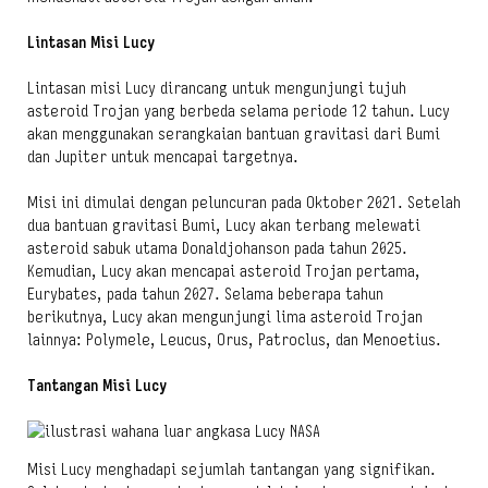
Lintasan Misi Lucy
Lintasan misi Lucy dirancang untuk mengunjungi tujuh
asteroid Trojan yang berbeda selama periode 12 tahun. Lucy
akan menggunakan serangkaian bantuan gravitasi dari Bumi
dan Jupiter untuk mencapai targetnya.
Misi ini dimulai dengan peluncuran pada Oktober 2021. Setelah
dua bantuan gravitasi Bumi, Lucy akan terbang melewati
asteroid sabuk utama Donaldjohanson pada tahun 2025.
Kemudian, Lucy akan mencapai asteroid Trojan pertama,
Eurybates, pada tahun 2027. Selama beberapa tahun
berikutnya, Lucy akan mengunjungi lima asteroid Trojan
lainnya: Polymele, Leucus, Orus, Patroclus, dan Menoetius.
Tantangan Misi Lucy
Misi Lucy menghadapi sejumlah tantangan yang signifikan.