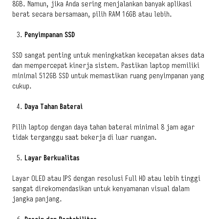
8GB. Namun, jika Anda sering menjalankan banyak aplikasi
berat secara bersamaan, pilih RAM 16GB atau lebih.
Penyimpanan SSD
SSD sangat penting untuk meningkatkan kecepatan akses data
dan mempercepat kinerja sistem. Pastikan laptop memiliki
minimal 512GB SSD untuk memastikan ruang penyimpanan yang
cukup.
Daya Tahan Baterai
Pilih laptop dengan daya tahan baterai minimal 8 jam agar
tidak terganggu saat bekerja di luar ruangan.
Layar Berkualitas
Layar OLED atau IPS dengan resolusi Full HD atau lebih tinggi
sangat direkomendasikan untuk kenyamanan visual dalam
jangka panjang.