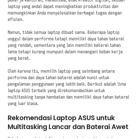
pekerja kantoran, mahasiswa, atau kreator digital, sebuah
laptop yang andal dapat meningkatkan produktivitas dan
memungkinkan Anda menyelesaikan berbagai tugas dengan
efisien.
Namun, tidak semua laptop dibuat sama. Beberapa laptop
unggul dalam performa tetapi memiliki daya tahan baterai
yang rendah, sementara yang lain memiliki baterai tahan
lama tetapi kurang mumpuni dalam menangani beban kerja
yang berat.
Oleh karena itu, memilih laptop yang seimbang antara
performa dan daya tahan baterai adalah kunci untuk
pengalaman penggunaan yang lebih baik. Berikut adalah lima
laptop ASUS terbaik yang direkomendasikan untuk
multitasking tanpa hambatan dan memiliki daya tahan baterai
yang luar biasa.
Rekomendasi Laptop ASUS untuk
Multitasking Lancar dan Baterai Awet