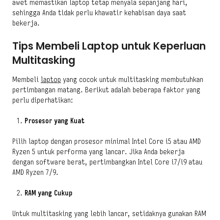
awet memastikan laptop tetap menyala sepanjang hari,
sehingga Anda tidak perlu khawatir kehabisan daya saat
bekerja.
Tips Membeli Laptop untuk Keperluan
Multitasking
Membeli
laptop
yang cocok untuk multitasking membutuhkan
pertimbangan matang. Berikut adalah beberapa faktor yang
perlu diperhatikan:
Prosesor yang Kuat
Pilih laptop dengan prosesor minimal Intel Core i5 atau AMD
Ryzen 5 untuk performa yang lancar. Jika Anda bekerja
dengan software berat, pertimbangkan Intel Core i7/i9 atau
AMD Ryzen 7/9.
RAM yang Cukup
Untuk multitasking yang lebih lancar, setidaknya gunakan RAM