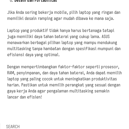
Desain dan Portabilitas
Jika Anda sering bekerja mobile, pilih laptop yang ringan dan
memiliki desain ramping agar mudah dibawa ke mana saja.
Laptop yang produktif tidak hanya harus bertenaga tetapi
juga memiliki daya tahan baterai yang cukup lama. ASUS
menawarkan berbagai pilihan laptop yang mampu mendukung
multitasking tanpa hambatan dengan spesifikasi mumpuni dan
efisiensi daya yang optimal.
Dengan mempertimbangkan faktor-faktor seperti prosesor,
RAM, penyimpanan, dan daya tahan baterai, Anda dapat memilih
laptop yang paling cocok untuk meningkatkan produktivitas
harian. Pastikan untuk memilih perangkat yang sesuai dengan
gaya kerja Anda agar pengalaman multitasking semakin
lancar dan efisien!
SEARCH