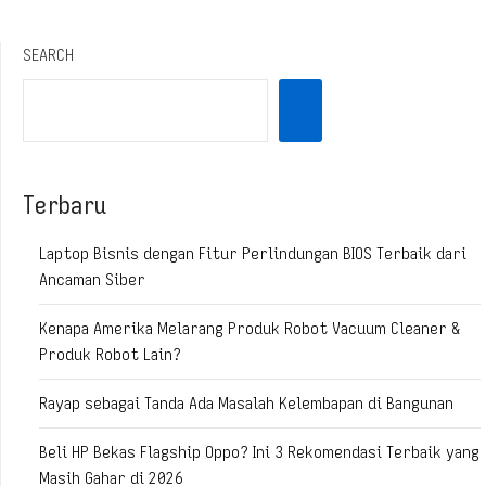
SEARCH
Terbaru
Laptop Bisnis dengan Fitur Perlindungan BIOS Terbaik dari
Ancaman Siber
Kenapa Amerika Melarang Produk Robot Vacuum Cleaner &
Produk Robot Lain?
Rayap sebagai Tanda Ada Masalah Kelembapan di Bangunan
Beli HP Bekas Flagship Oppo? Ini 3 Rekomendasi Terbaik yang
Masih Gahar di 2026