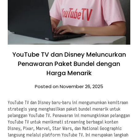
YouTube TV dan Disney Meluncurkan
Penawaran Paket Bundel dengan
Harga Menarik
Posted on November 26, 2025
YouTube TV dan Disney baru-baru ini mengumumkan kemitraan
strategis yang menghasilkan paket bundel menarik untuk
pelanggan YouTube TV. Penawaran ini memungkinkan pelanggan
YouTube TV untuk menikmati streaming berbagai konten
Disney, Pixar, Marvel, Star Wars, dan National Geographic
langsung melalui platform YouTube TV. Ini merupakan langkah