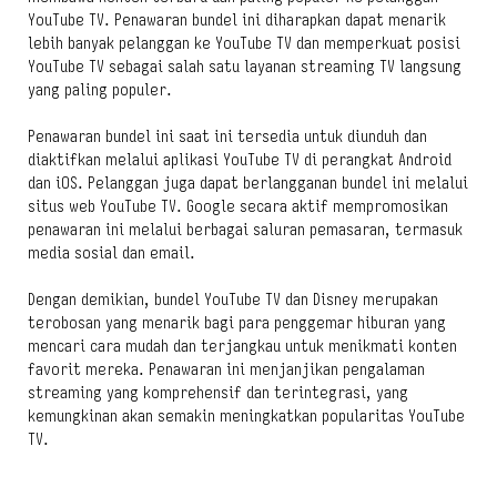
YouTube TV. Penawaran bundel ini diharapkan dapat menarik
lebih banyak pelanggan ke YouTube TV dan memperkuat posisi
YouTube TV sebagai salah satu layanan streaming TV langsung
yang paling populer.
Penawaran bundel ini saat ini tersedia untuk diunduh dan
diaktifkan melalui aplikasi YouTube TV di perangkat Android
dan iOS. Pelanggan juga dapat berlangganan bundel ini melalui
situs web YouTube TV. Google secara aktif mempromosikan
penawaran ini melalui berbagai saluran pemasaran, termasuk
media sosial dan email.
Dengan demikian, bundel YouTube TV dan Disney merupakan
terobosan yang menarik bagi para penggemar hiburan yang
mencari cara mudah dan terjangkau untuk menikmati konten
favorit mereka. Penawaran ini menjanjikan pengalaman
streaming yang komprehensif dan terintegrasi, yang
kemungkinan akan semakin meningkatkan popularitas YouTube
TV.