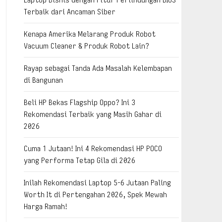
Terbaik dari Ancaman Siber
Kenapa Amerika Melarang Produk Robot
Vacuum Cleaner & Produk Robot Lain?
Rayap sebagai Tanda Ada Masalah Kelembapan
di Bangunan
Beli HP Bekas Flagship Oppo? Ini 3
Rekomendasi Terbaik yang Masih Gahar di
2026
Cuma 1 Jutaan! Ini 4 Rekomendasi HP POCO
yang Performa Tetap Gila di 2026
Inilah Rekomendasi Laptop 5-6 Jutaan Paling
Worth It di Pertengahan 2026, Spek Mewah
Harga Ramah!