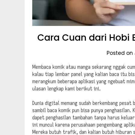
Cara Cuan dari Hobi 
Posted on 
Membaca komik atau manga sekarang nggak cuma
kalau tiap lembar panel yang kalian baca itu bi
merangkum beberapa aplikasi yang ngebuat mimp
ulasan lengkap kami berikut ini.
Dunia digital memang sudah berkembang pesat 
sambil baca komik pun bisa punya penghasilan.
dapet penghasilan tambahan tanpa harus keluar 
ini muncul karena perusahaan pengembang aplik
Mereka butuh trafik, dan kalian butuh hiburan 