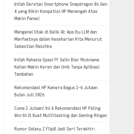
Inilah Deretan Smartphone Snapdragon 8s Gen
4 yang Bikin Kompetisi HP Menengah Atas
Makin Panas!
Mengenal Otak di Balik AI: Apa Itu LLM dan
Manfaatnya dalam Keseharian Kita Menurut
Sebastian Raschka
Inilah Rahasia Spasi FF Salin Biar Nickname
Kalian Makin Keren dan Unik Tanpa Aplikasi
Tambahan
Rekomendasi HP Kamera Bagus 2-6 Jutaan
Bulan Juli 2026
Cuma 2 Jutaan! Ini 6 Rekomendasi HP Paling
Worth It Buat Multitasking dan Gaming Ringan
Rumor Galaxy Z Flip8 Jadi Seri Terakhir: