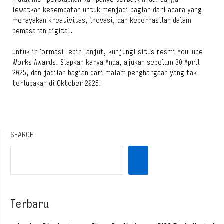
lewatkan kesempatan untuk menjadi bagian dari acara yang
merayakan kreativitas, inovasi, dan keberhasilan dalam
pemasaran digital.
Untuk informasi lebih lanjut, kunjungi situs resmi YouTube
Works Awards. Siapkan karya Anda, ajukan sebelum 30 April
2025, dan jadilah bagian dari malam penghargaan yang tak
terlupakan di Oktober 2025!
SEARCH
Terbaru