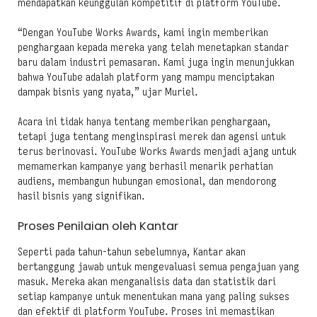
mendapatkan keunggulan kompetitif di platform YouTube.
“Dengan YouTube Works Awards, kami ingin memberikan
penghargaan kepada mereka yang telah menetapkan standar
baru dalam industri pemasaran. Kami juga ingin menunjukkan
bahwa YouTube adalah platform yang mampu menciptakan
dampak bisnis yang nyata,” ujar Muriel.
Acara ini tidak hanya tentang memberikan penghargaan,
tetapi juga tentang menginspirasi merek dan agensi untuk
terus berinovasi. YouTube Works Awards menjadi ajang untuk
memamerkan kampanye yang berhasil menarik perhatian
audiens, membangun hubungan emosional, dan mendorong
hasil bisnis yang signifikan.
Proses Penilaian oleh Kantar
Seperti pada tahun-tahun sebelumnya, Kantar akan
bertanggung jawab untuk mengevaluasi semua pengajuan yang
masuk. Mereka akan menganalisis data dan statistik dari
setiap kampanye untuk menentukan mana yang paling sukses
dan efektif di platform YouTube. Proses ini memastikan