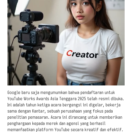
Google baru saja mengumumkan bahwa pendaftaran untuk
YouTube Works Awards Asia Tenggara 2025 telah resmi dibuka.
Ini adalah tahun ketiga acara bergengsi ini digelar, bekerja
sama dengan Kantar, sebuah perusahaan yang fokus pada
penelitian pemasaran. Acara ini dirancang untuk memberikan
penghargaan kepada merek dan agensi yang berhasil
memanfaatkan platform YouTube secara kreatif dan efektif.