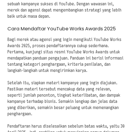
sebuah kampanye sukses di YouTube. Dengan wawasan ini,
merek dan agensi dapat mengembangkan strategi yang lebih
baik untuk masa depan.
Cara Mendaftar YouTube Works Awards 2025
Bagi merek atau agensi yang ingin mengikuti YouTube Works
Awards 2025, proses pendaftarannya cukup sederhana.
Pertama, kunjungi situs resmi YouTube Works Awards untuk
mendapatkan panduan pengajuan. Panduan ini berisi informasi
tentang kategori penghargaan, kriteria penilaian, dan
langkah-langkah untuk mengirimkan karya.
Setelah itu, siapkan materi kampanye yang ingin diajukan.
Pastikan materi tersebut mencakup data yang relevan,
seperti jumlah penonton, tingkat keterlibatan, dan dampak
kampanye terhadap bisnis. Semakin lengkap dan jelas data
yang diberikan, semakin besar peluang untuk memenangkan
penghargaan.
Pendaftaran harus diselesaikan sebelum batas waktu, yaitu 30