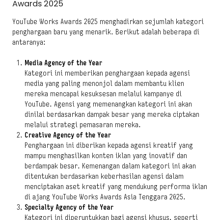
Awards 2025
YouTube Works Awards 2025 menghadirkan sejumlah kategori
penghargaan baru yang menarik. Berikut adalah beberapa di
antaranya:
Media Agency of the Year
Kategori ini memberikan penghargaan kepada agensi
media yang paling menonjol dalam membantu klien
mereka mencapai kesuksesan melalui kampanye di
YouTube. Agensi yang memenangkan kategori ini akan
dinilai berdasarkan dampak besar yang mereka ciptakan
melalui strategi pemasaran mereka.
Creative Agency of the Year
Penghargaan ini diberikan kepada agensi kreatif yang
mampu menghasilkan konten iklan yang inovatif dan
berdampak besar. Kemenangan dalam kategori ini akan
ditentukan berdasarkan keberhasilan agensi dalam
menciptakan aset kreatif yang mendukung performa iklan
di ajang YouTube Works Awards Asia Tenggara 2025.
Specialty Agency of the Year
Kategori ini diperuntukkan bagi agensi khusus, seperti