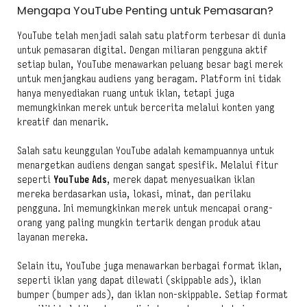
Mengapa YouTube Penting untuk Pemasaran?
YouTube telah menjadi salah satu platform terbesar di dunia
untuk pemasaran digital. Dengan miliaran pengguna aktif
setiap bulan, YouTube menawarkan peluang besar bagi merek
untuk menjangkau audiens yang beragam. Platform ini tidak
hanya menyediakan ruang untuk iklan, tetapi juga
memungkinkan merek untuk bercerita melalui konten yang
kreatif dan menarik.
Salah satu keunggulan YouTube adalah kemampuannya untuk
menargetkan audiens dengan sangat spesifik. Melalui fitur
seperti
YouTube Ads
, merek dapat menyesuaikan iklan
mereka berdasarkan usia, lokasi, minat, dan perilaku
pengguna. Ini memungkinkan merek untuk mencapai orang-
orang yang paling mungkin tertarik dengan produk atau
layanan mereka.
Selain itu, YouTube juga menawarkan berbagai format iklan,
seperti iklan yang dapat dilewati (skippable ads), iklan
bumper (bumper ads), dan iklan non-skippable. Setiap format