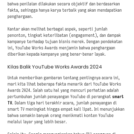
bahwa penilaian dilakukan secara objektif dan berdasarkan
fakta, sehingga hanya karya terbaik yang akan mendapatkan
penghargaan.
Kantar akan melihat berbagai aspek, seperti jumlah
penonton, tingkat keterlibatan (engagement), dan dampak
kampanye terhadap tujuan bisnis merek. Dengan pendekatan
ini, YouTube Works Awards menjamin bahwa penghargaan
diberikan kepada kampanye yang benar-benar layak.
Kilas Balik YouTube Works Awards 2024
Untuk memberikan gambaran tentang pentingnya acara ini,
mari kita lihat beberapa fakta menarik dari YouTube Works
Awards 2024. Salah satu hal yang mencuri perhatian adalah
pertumbuhan jumlah penayangan YouTube di perangkat
smart
TV
. Dalam tiga hari terakhir acara, jumlah penayangan di
smart TV meningkat hingga empat kali lipat. Ini menunjukkan
bahwa semakin banyak orang menikmati konten YouTube
melalui layar yang lebih besar.