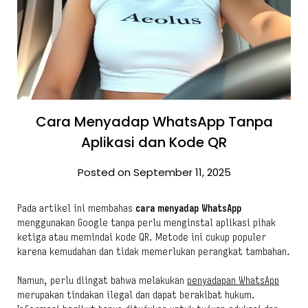
Cara Menyadap WhatsApp Tanpa
Aplikasi dan Kode QR
Posted on September 11, 2025
Pada artikel ini membahas
cara menyadap WhatsApp
menggunakan Google tanpa perlu menginstal aplikasi pihak
ketiga atau memindai kode QR. Metode ini cukup populer
karena kemudahan dan tidak memerlukan perangkat tambahan.
Namun, perlu diingat bahwa melakukan
penyadapan WhatsApp
merupakan tindakan ilegal dan dapat berakibat hukum.