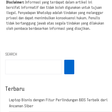
Disclaimer:
Informasi yang terdapat dalam artikel ini
bersifat informatif dan tidak boleh digunakan untuk tujuan
ilegal. Penyadapan WhatsApp adalah tindakan yang melanggar
privasi dan dapat menimbulkan konsekuensi hukum. Penulis
tidak bertanggung jawab atas segala tindakan yang dilakukan
oleh pembaca berdasarkan informasi yang disajikan.
SEARCH
Terbaru
Laptop Bisnis dengan Fitur Perlindungan BIOS Terbaik dari
Ancaman Siber