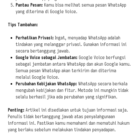
Pantau Pesan:
Kamu bisa melihat semua pesan WhatsApp
yang diterima di Google Voice.
Tips Tambahan:
Perhatikan Privasi:
Ingat, menyadap WhatsApp adalah
tindakan yang melanggar privasi. Gunakan informasi ini
secara bertanggung jawab.
Google Voice sebagai Jembatan:
Google Voice berfungsi
sebagai jembatan antara WhatsApp dan akun Google kamu.
Semua pesan WhatsApp akan terkirim dan diterima
melalui Google Voice.
Perubahan Kebijakan WhatsApp:
WhatsApp secara berkala
mengubah kebijakan dan fitur. Metode ini mungkin tidak
selalu berhasil jika ada perubahan yang signifikan.
Penting:
Artikel ini disediakan untuk tujuan informasi saja.
Penulis tidak bertanggung jawab atas penyalahgunaan
informasi ini. Pastikan kamu memahami dan mematuhi hukum
yang berlaku sebelum melakukan tindakan penyadapan.