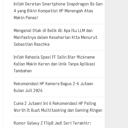
Inilah Deretan Smartphone Snapdragon 8s Gen
4 yang Bikin Kompetisi HP Menengah Atas
Makin Panas!
Mengenal Otak di Balik AI: Apa Itu LLM dan
Manfaatnya dalam Keseharian Kita Menurut
Sebastian Raschka
Inilah Rahasia Spasi FF Salin Biar Nickname
Kalian Makin Keren dan Unik Tanpa Aplikasi
Tambahan
Rekomendasi HP Kamera Bagus 2-6 Jutaan
Bulan Juli 2026
Cuma 2 Jutaan! Ini 6 Rekomendasi HP Paling
Worth It Buat Multitasking dan Gaming Ringan
Rumor Galaxy Z Flip8 Jadi Seri Terakhir: