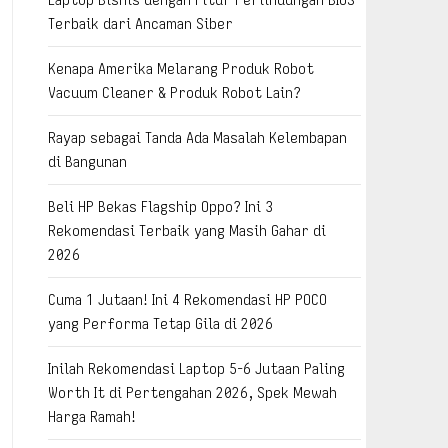
Terbaik dari Ancaman Siber
Kenapa Amerika Melarang Produk Robot
Vacuum Cleaner & Produk Robot Lain?
Rayap sebagai Tanda Ada Masalah Kelembapan
di Bangunan
Beli HP Bekas Flagship Oppo? Ini 3
Rekomendasi Terbaik yang Masih Gahar di
2026
Cuma 1 Jutaan! Ini 4 Rekomendasi HP POCO
yang Performa Tetap Gila di 2026
Inilah Rekomendasi Laptop 5-6 Jutaan Paling
Worth It di Pertengahan 2026, Spek Mewah
Harga Ramah!