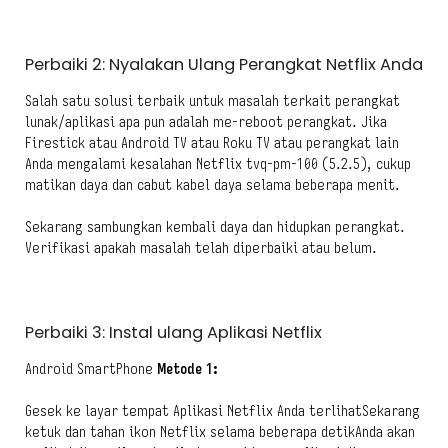
Perbaiki 2: Nyalakan Ulang Perangkat Netflix Anda
Salah satu solusi terbaik untuk masalah terkait perangkat
lunak/aplikasi apa pun adalah me-reboot perangkat. Jika
Firestick atau Android TV atau Roku TV atau perangkat lain
Anda mengalami kesalahan Netflix tvq-pm-100 (5.2.5), cukup
matikan daya dan cabut kabel daya selama beberapa menit.
Sekarang sambungkan kembali daya dan hidupkan perangkat.
Verifikasi apakah masalah telah diperbaiki atau belum.
Perbaiki 3: Instal ulang Aplikasi Netflix
Android SmartPhone
Metode 1:
Gesek ke layar tempat Aplikasi Netflix Anda terlihatSekarang
ketuk dan tahan ikon Netflix selama beberapa detikAnda akan