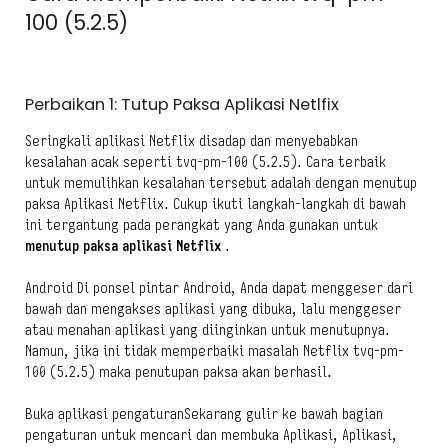
100 (5.2.5)
Perbaikan 1: Tutup Paksa Aplikasi Netlfix
Seringkali aplikasi Netflix disadap dan menyebabkan
kesalahan acak seperti tvq-pm-100 (5.2.5). Cara terbaik
untuk memulihkan kesalahan tersebut adalah dengan menutup
paksa Aplikasi Netflix. Cukup ikuti langkah-langkah di bawah
ini tergantung pada perangkat yang Anda gunakan untuk
menutup paksa aplikasi Netflix
.
Android Di ponsel pintar Android, Anda dapat menggeser dari
bawah dan mengakses aplikasi yang dibuka, lalu menggeser
atau menahan aplikasi yang diinginkan untuk menutupnya.
Namun, jika ini tidak memperbaiki masalah Netflix tvq-pm-
100 (5.2.5) maka penutupan paksa akan berhasil.
Buka aplikasi pengaturanSekarang gulir ke bawah bagian
pengaturan untuk mencari dan membuka Aplikasi, Aplikasi,