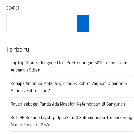
SEARCH
Terbaru
Laptop Bisnis dengan Fitur Perlindungan BIOS Terbaik dari
Ancaman Siber
Kenapa Amerika Melarang Produk Robot Vacuum Cleaner &
Produk Robot Lain?
Rayap sebagai Tanda Ada Masalah Kelembapan di Bangunan
Beli HP Bekas Flagship Oppo? Ini 3 Rekomendasi Terbaik yang
Masih Gahar di 2026