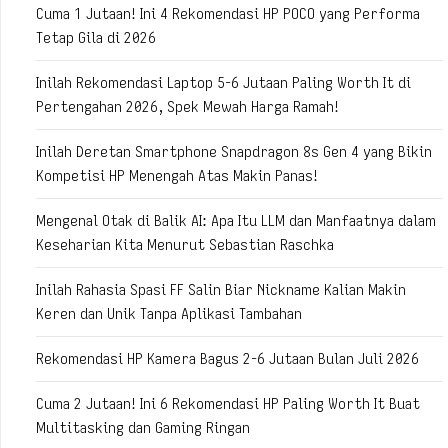
Cuma 1 Jutaan! Ini 4 Rekomendasi HP POCO yang Performa
Tetap Gila di 2026
Inilah Rekomendasi Laptop 5-6 Jutaan Paling Worth It di
Pertengahan 2026, Spek Mewah Harga Ramah!
Inilah Deretan Smartphone Snapdragon 8s Gen 4 yang Bikin
Kompetisi HP Menengah Atas Makin Panas!
Mengenal Otak di Balik AI: Apa Itu LLM dan Manfaatnya dalam
Keseharian Kita Menurut Sebastian Raschka
Inilah Rahasia Spasi FF Salin Biar Nickname Kalian Makin
Keren dan Unik Tanpa Aplikasi Tambahan
Rekomendasi HP Kamera Bagus 2-6 Jutaan Bulan Juli 2026
Cuma 2 Jutaan! Ini 6 Rekomendasi HP Paling Worth It Buat
Multitasking dan Gaming Ringan