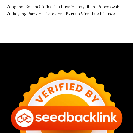
Mengenal Kadam Sidik alias Husain Basyaiban, Pendakwah
Muda yang Rame di TikTok dan Pernah Viral Pas Pilpres