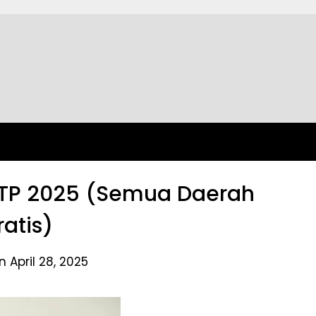
KTP 2025 (Semua Daerah
ratis)
 April 28, 2025