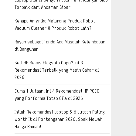
Terbaik dari Ancaman Siber
Kenapa Amerika Melarang Produk Robot
Vacuum Cleaner & Produk Robot Lain?
Rayap sebagai Tanda Ada Masalah Kelembapan
di Bangunan
Beli HP Bekas Flagship Oppo? Ini 3
Rekomendasi Terbaik yang Masih Gahar di
2026
Cuma 1 Jutaan! Ini 4 Rekomendasi HP POCO
yang Performa Tetap Gila di 2026
Inilah Rekomendasi Laptop 5-6 Jutaan Paling
Worth It di Pertengahan 2026, Spek Mewah
Harga Ramah!