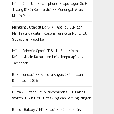
Inilah Deretan Smartphone Snapdragon 8s Gen
4 yang Bikin Kompetisi HP Menengah Atas
Makin Panas!
Mengenal Otak di Balik AI: Apa Itu LLM dan
Manfaatnya dalam Keseharian Kita Menurut
Sebastian Raschka
Inilah Rahasia Spasi FF Salin Biar Nickname
Kalian Makin Keren dan Unik Tanpa Aplikasi
Tambahan
Rekomendasi HP Kamera Bagus 2-6 Jutaan
Bulan Juli 2026
Cuma 2 Jutaan! Ini 6 Rekomendasi HP Paling
Worth It Buat Multitasking dan Gaming Ringan
Rumor Galaxy Z Flip8 Jadi Seri Terakhir: